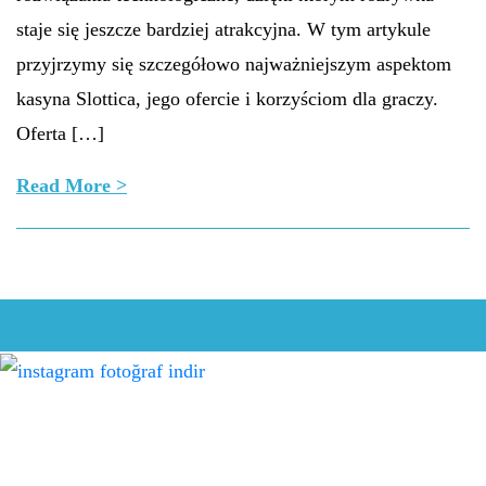
staje się jeszcze bardziej atrakcyjna. W tym artykule
przyjrzymy się szczegółowo najważniejszym aspektom
kasyna Slottica, jego ofercie i korzyściom dla graczy.
Oferta […]
Read More >