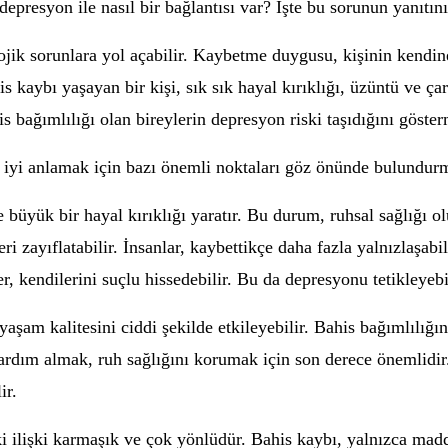
presyon ile nasıl bir bağlantısı var? İşte bu sorunun yanıtını
lojik sorunlara yol açabilir. Kaybetme duygusu, kişinin kendin
his kaybı yaşayan bir kişi, sık sık hayal kırıklığı, üzüntü ve ç
his bağımlılığı olan bireylerin depresyon riski taşıdığını göste
a iyi anlamak için bazı önemli noktaları göz önünde bulundur
büyük bir hayal kırıklığı yaratır. Bu durum, ruhsal sağlığı ol
ri zayıflatabilir. İnsanlar, kaybettikçe daha fazla yalnızlaşabili
, kendilerini suçlu hissedebilir. Bu da depresyonu tetikleyebil
aşam kalitesini ciddi şekilde etkileyebilir. Bahis bağımlılığın
ardım almak, ruh sağlığını korumak için son derece önemlidir.
ir.
i ilişki karmaşık ve çok yönlüdür. Bahis kaybı, yalnızca madd