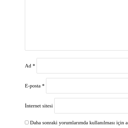
Ad
*
E-posta
*
İnternet sitesi
Daha sonraki yorumlarımda kullanılması için ad