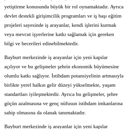
yetiştirme konusunda büyük bir rol oynamaktadır. Ayrıca
devlet destekli girişimcilik programları ve iş başı eğitim
projeleri sayesinde iş arayanlar, kendi işlerini kurmak
veya mevcut işyerlerine katkı sağlamak için gereken
bilgi ve becerileri edinebilmektedir.
Bayburt merkezinde iş arayanlar için yeni kapılar
açılıyor ve bu gelişmeler şehrin ekonomik büyümesine
olumlu katkı sağlıyor. İstihdam potansiyelinin artmasıyla
birlikte yerel halkın gelir düzeyi yükselmekte, yaşam
standartları iyileşmektedir. Ayrıca bu gelişmeler, şehre
göçün azalmasına ve genç nüfusun istihdam imkanlarına
sahip olmasına da olanak tanımaktadır.
Bayburt merkezinde iş arayanlar için yeni kapılar