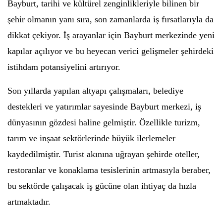
Bayburt, tarihi ve kültürel zenginlikleriyle bilinen bir
şehir olmanın yanı sıra, son zamanlarda iş fırsatlarıyla da
dikkat çekiyor. İş arayanlar için Bayburt merkezinde yeni
kapılar açılıyor ve bu heyecan verici gelişmeler şehirdeki
istihdam potansiyelini artırıyor.
Son yıllarda yapılan altyapı çalışmaları, belediye
destekleri ve yatırımlar sayesinde Bayburt merkezi, iş
dünyasının gözdesi haline gelmiştir. Özellikle turizm,
tarım ve inşaat sektörlerinde büyük ilerlemeler
kaydedilmiştir. Turist akınına uğrayan şehirde oteller,
restoranlar ve konaklama tesislerinin artmasıyla beraber,
bu sektörde çalışacak iş gücüne olan ihtiyaç da hızla
artmaktadır.