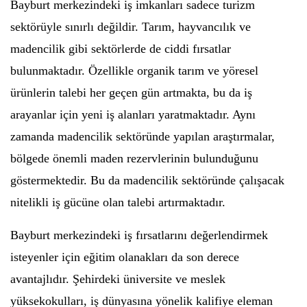
Bayburt merkezindeki iş imkanları sadece turizm
sektörüyle sınırlı değildir. Tarım, hayvancılık ve
madencilik gibi sektörlerde de ciddi fırsatlar
bulunmaktadır. Özellikle organik tarım ve yöresel
ürünlerin talebi her geçen gün artmakta, bu da iş
arayanlar için yeni iş alanları yaratmaktadır. Aynı
zamanda madencilik sektöründe yapılan araştırmalar,
bölgede önemli maden rezervlerinin bulunduğunu
göstermektedir. Bu da madencilik sektöründe çalışacak
nitelikli iş gücüne olan talebi artırmaktadır.
Bayburt merkezindeki iş fırsatlarını değerlendirmek
isteyenler için eğitim olanakları da son derece
avantajlıdır. Şehirdeki üniversite ve meslek
yüksekokulları, iş dünyasına yönelik kalifiye eleman