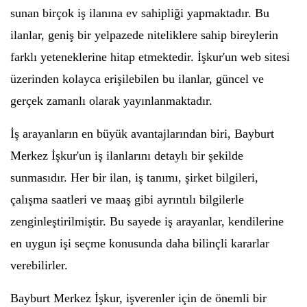
sunan birçok iş ilanına ev sahipliği yapmaktadır. Bu
ilanlar, geniş bir yelpazede niteliklere sahip bireylerin
farklı yeteneklerine hitap etmektedir. İşkur'un web sitesi
üzerinden kolayca erişilebilen bu ilanlar, güncel ve
gerçek zamanlı olarak yayınlanmaktadır.
İş arayanların en büyük avantajlarından biri, Bayburt
Merkez İşkur'un iş ilanlarını detaylı bir şekilde
sunmasıdır. Her bir ilan, iş tanımı, şirket bilgileri,
çalışma saatleri ve maaş gibi ayrıntılı bilgilerle
zenginleştirilmiştir. Bu sayede iş arayanlar, kendilerine
en uygun işi seçme konusunda daha bilinçli kararlar
verebilirler.
Bayburt Merkez İşkur, işverenler için de önemli bir