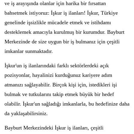
ve iş arayışında olanlar için harika bir fırsattan
bahsetmek istiyoruz: İşkur iş ilanları! İşkur, Türkiye
genelinde işsizlikle mücadele etmek ve istihdamı
desteklemek amacıyla kurulmuş bir kurumdur. Bayburt
Merkezinde de size uygun bir iş bulmanız için çeşitli
imkanlar sunmaktadır.
İşkur'un iş ilanlarındaki farklı sektörlerdeki açık
pozisyonlar, hayalinizi kurduğunuz kariyere adım
atmanızı sağlayabilir. Birçok kişi için, istedikleri işi
bulmak ve tutkularını takip etmek büyük bir hedef
olabilir. İşkur'un sağladığı imkanlarla, bu hedefinize daha
da yaklaşabilirsiniz.
Bayburt Merkezindeki İşkur iş ilanları, çeşitli