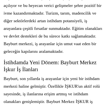
açılıyor ve bu heyecan verici gelişmeler şehre pozitif bir
ivme kazandırmaktadır. Turizm, tarım, madencilik ve
diğer sektörlerdeki artan istihdam potansiyeli, iş
arayanlara çeşitli fırsatlar sunmaktadır. Eğitim olanakları
ve devlet destekleri de bu sürece katkı sağlamaktadır.
Bayburt merkezi, iş arayanlar için umut vaat eden bir
geleceğin kapılarını aralamaktadır.
İstihdamda Yeni Dönem: Bayburt Merkez
İşkur İş İlanları
Bayburt, son yıllarda iş arayanlar için yeni bir istihdam
merkezi haline gelmiştir. Özellikle İŞKUR'un aktif rolü
sayesinde, iş ilanlarına erişim artmış ve istihdam
olanakları genişlemiştir. Bayburt Merkez İŞKUR iş