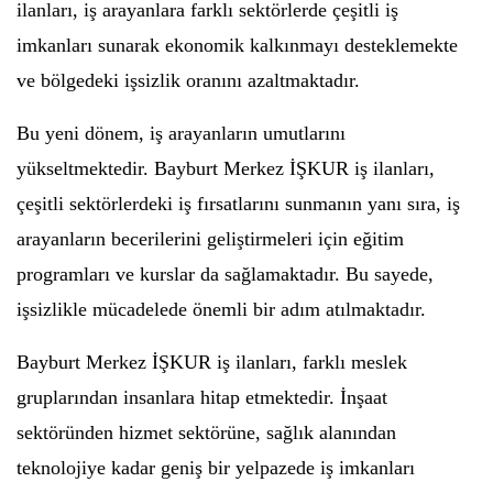
ilanları, iş arayanlara farklı sektörlerde çeşitli iş
imkanları sunarak ekonomik kalkınmayı desteklemekte
ve bölgedeki işsizlik oranını azaltmaktadır.
Bu yeni dönem, iş arayanların umutlarını
yükseltmektedir. Bayburt Merkez İŞKUR iş ilanları,
çeşitli sektörlerdeki iş fırsatlarını sunmanın yanı sıra, iş
arayanların becerilerini geliştirmeleri için eğitim
programları ve kurslar da sağlamaktadır. Bu sayede,
işsizlikle mücadelede önemli bir adım atılmaktadır.
Bayburt Merkez İŞKUR iş ilanları, farklı meslek
gruplarından insanlara hitap etmektedir. İnşaat
sektöründen hizmet sektörüne, sağlık alanından
teknolojiye kadar geniş bir yelpazede iş imkanları