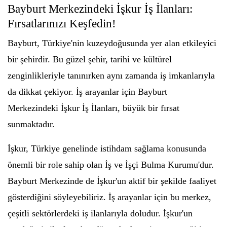
Bayburt Merkezindeki İşkur İş İlanları:
Fırsatlarınızı Keşfedin!
Bayburt, Türkiye'nin kuzeydoğusunda yer alan etkileyici
bir şehirdir. Bu güzel şehir, tarihi ve kültürel
zenginlikleriyle tanınırken aynı zamanda iş imkanlarıyla
da dikkat çekiyor. İş arayanlar için Bayburt
Merkezindeki İşkur İş İlanları, büyük bir fırsat
sunmaktadır.
İşkur, Türkiye genelinde istihdam sağlama konusunda
önemli bir role sahip olan İş ve İşçi Bulma Kurumu'dur.
Bayburt Merkezinde de İşkur'un aktif bir şekilde faaliyet
gösterdiğini söyleyebiliriz. İş arayanlar için bu merkez,
çeşitli sektörlerdeki iş ilanlarıyla doludur. İşkur'un