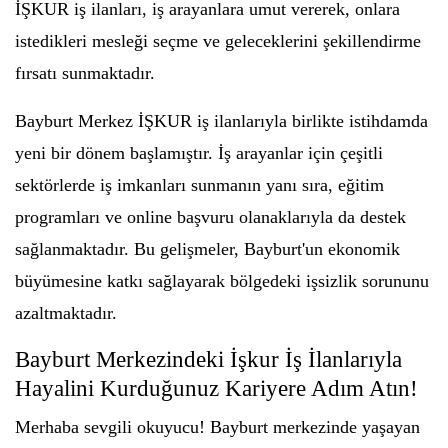
İŞKUR iş ilanları, iş arayanlara umut vererek, onlara
istedikleri mesleği seçme ve geleceklerini şekillendirme
fırsatı sunmaktadır.
Bayburt Merkez İŞKUR iş ilanlarıyla birlikte istihdamda
yeni bir dönem başlamıştır. İş arayanlar için çeşitli
sektörlerde iş imkanları sunmanın yanı sıra, eğitim
programları ve online başvuru olanaklarıyla da destek
sağlanmaktadır. Bu gelişmeler, Bayburt'un ekonomik
büyümesine katkı sağlayarak bölgedeki işsizlik sorununu
azaltmaktadır.
Bayburt Merkezindeki İşkur İş İlanlarıyla
Hayalini Kurduğunuz Kariyere Adım Atın!
Merhaba sevgili okuyucu! Bayburt merkezinde yaşayan