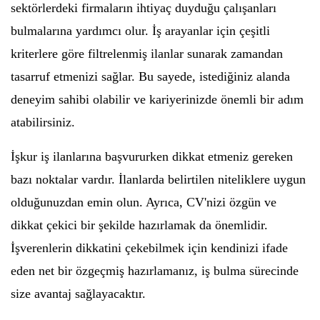
sektörlerdeki firmaların ihtiyaç duyduğu çalışanları
bulmalarına yardımcı olur. İş arayanlar için çeşitli
kriterlere göre filtrelenmiş ilanlar sunarak zamandan
tasarruf etmenizi sağlar. Bu sayede, istediğiniz alanda
deneyim sahibi olabilir ve kariyerinizde önemli bir adım
atabilirsiniz.
İşkur iş ilanlarına başvururken dikkat etmeniz gereken
bazı noktalar vardır. İlanlarda belirtilen niteliklere uygun
olduğunuzdan emin olun. Ayrıca, CV'nizi özgün ve
dikkat çekici bir şekilde hazırlamak da önemlidir.
İşverenlerin dikkatini çekebilmek için kendinizi ifade
eden net bir özgeçmiş hazırlamanız, iş bulma sürecinde
size avantaj sağlayacaktır.