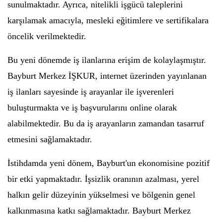
sunulmaktadır. Ayrıca, nitelikli işgücü taleplerini
karşılamak amacıyla, mesleki eğitimlere ve sertifikalara
öncelik verilmektedir.
Bu yeni dönemde iş ilanlarına erişim de kolaylaşmıştır.
Bayburt Merkez İŞKUR, internet üzerinden yayınlanan
iş ilanları sayesinde iş arayanlar ile işverenleri
buluşturmakta ve iş başvurularını online olarak
alabilmektedir. Bu da iş arayanların zamandan tasarruf
etmesini sağlamaktadır.
İstihdamda yeni dönem, Bayburt'un ekonomisine pozitif
bir etki yapmaktadır. İşsizlik oranının azalması, yerel
halkın gelir düzeyinin yükselmesi ve bölgenin genel
kalkınmasına katkı sağlamaktadır. Bayburt Merkez