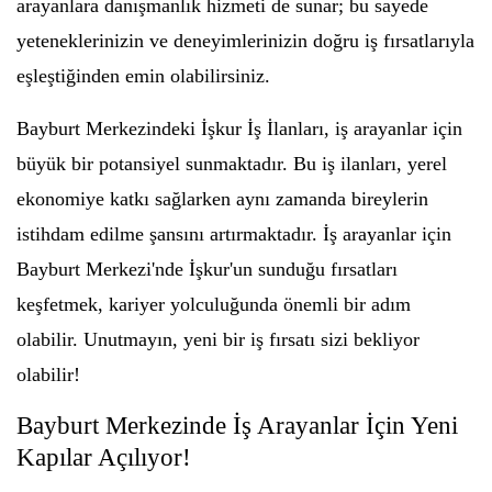
arayanlara danışmanlık hizmeti de sunar; bu sayede
yeteneklerinizin ve deneyimlerinizin doğru iş fırsatlarıyla
eşleştiğinden emin olabilirsiniz.
Bayburt Merkezindeki İşkur İş İlanları, iş arayanlar için
büyük bir potansiyel sunmaktadır. Bu iş ilanları, yerel
ekonomiye katkı sağlarken aynı zamanda bireylerin
istihdam edilme şansını artırmaktadır. İş arayanlar için
Bayburt Merkezi'nde İşkur'un sunduğu fırsatları
keşfetmek, kariyer yolculuğunda önemli bir adım
olabilir. Unutmayın, yeni bir iş fırsatı sizi bekliyor
olabilir!
Bayburt Merkezinde İş Arayanlar İçin Yeni
Kapılar Açılıyor!