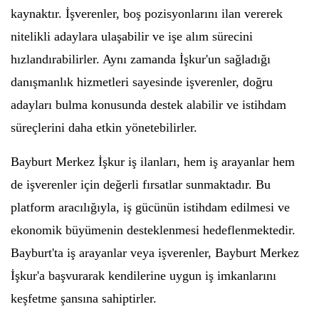
kaynaktır. İşverenler, boş pozisyonlarını ilan vererek
nitelikli adaylara ulaşabilir ve işe alım sürecini
hızlandırabilirler. Aynı zamanda İşkur'un sağladığı
danışmanlık hizmetleri sayesinde işverenler, doğru
adayları bulma konusunda destek alabilir ve istihdam
süreçlerini daha etkin yönetebilirler.
Bayburt Merkez İşkur iş ilanları, hem iş arayanlar hem
de işverenler için değerli fırsatlar sunmaktadır. Bu
platform aracılığıyla, iş gücünün istihdam edilmesi ve
ekonomik büyümenin desteklenmesi hedeflenmektedir.
Bayburt'ta iş arayanlar veya işverenler, Bayburt Merkez
İşkur'a başvurarak kendilerine uygun iş imkanlarını
keşfetme şansına sahiptirler.