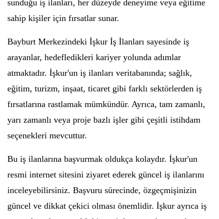
sunduğu iş ilanları, her düzeyde deneyime veya eğitime
sahip kişiler için fırsatlar sunar.
Bayburt Merkezindeki İşkur İş İlanları sayesinde iş
arayanlar, hedefledikleri kariyer yolunda adımlar
atmaktadır. İşkur'un iş ilanları veritabanında; sağlık,
eğitim, turizm, inşaat, ticaret gibi farklı sektörlerden iş
fırsatlarına rastlamak mümkündür. Ayrıca, tam zamanlı,
yarı zamanlı veya proje bazlı işler gibi çeşitli istihdam
seçenekleri mevcuttur.
Bu iş ilanlarına başvurmak oldukça kolaydır. İşkur'un
resmi internet sitesini ziyaret ederek güncel iş ilanlarını
inceleyebilirsiniz. Başvuru sürecinde, özgeçmişinizin
güncel ve dikkat çekici olması önemlidir. İşkur ayrıca iş