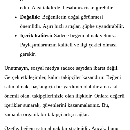
edin. Aksi takdirde, hesabınız riske girebilir.
Doğallık:
Beğenilerin doğal görünmesi
önemlidir. Aşırı hızlı artışlar, şüphe uyandırabilir.
İçerik kalitesi:
Sadece beğeni almak yetmez.
Paylaşımlarınızın kaliteli ve ilgi çekici olması
gerekir.
Unutmayın, sosyal medya sadece sayıdan ibaret değil.
Gerçek etkileşimler, kalıcı takipçiler kazandırır. Beğeni
satın almak, başlangıçta bir yardımcı olabilir ama asıl
önemli olan, takipçilerinizle olan ilişkidir. Onlara değerli
içerikler sunarak, güvenlerini kazanmalısınız. Bu,
zamanla organik bir takipçi artışı sağlar.
Özetle, beğeni satın almak bir stratejidir. Ancak, bunu