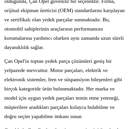
olduğunda, Çan Opel güvenilir bir seçenektir. Firma,
orijinal ekipman üreticisi (OEM) standartlarını karşılayan
ve sertifikalı olan yedek parçalar sunmaktadır. Bu,
otomobil sahiplerinin araçlarının performansını
korumalarına yardımcı olurken aynı zamanda uzun süreli
dayanıklılık sağlar.
Çan Opel'in toptan yedek parça çözümleri geniş bir
yelpazede mevcuttur. Motor parçaları, elektrik ve
elektronik sistemler, fren ve süspansiyon bileşenleri gibi
birçok kategoride ürün bulunmaktadır. Her marka ve
model için uygun yedek parçaları temin etme yeteneği,
müşterilere aradıkları parçaları kolayca bulabilme ve
doğru seçim yapabilme imkanı sunar.