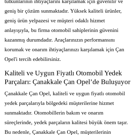
tutkunlarının ihtiyaçlarını karşılamak için güvenilir ve
geniş bir çözüm sunmaktadır. Yüksek kaliteli ürünler,
geniş ürün yelpazesi ve müşteri odaklı hizmet
anlayışıyla, bu firma otomobil sahiplerinin güvenini
kazanmış durumdadır. Araçlarınızın performansını
korumak ve onarım ihtiyaçlarınızı karşılamak için Çan
Opel'i tercih edebilirsiniz.
Kaliteli ve Uygun Fiyatlı Otomobil Yedek
Parçaları: Çanakkale Çan Opel’de Buluşuyor
Çanakkale Çan Opel, kaliteli ve uygun fiyatlı otomobil
yedek parçalarıyla bölgedeki müşterilerine hizmet
sunmaktadır. Otomobillerin bakım ve onarım
süreçlerinde, yedek parçaların kalitesi büyük önem taşır.
Bu nedenle, Çanakkale Çan Opel, müşterilerinin