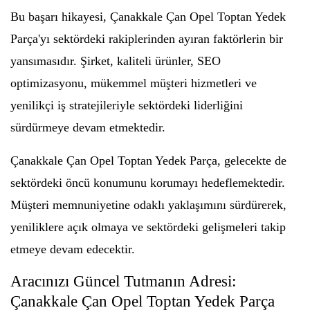
Bu başarı hikayesi, Çanakkale Çan Opel Toptan Yedek
Parça'yı sektördeki rakiplerinden ayıran faktörlerin bir
yansımasıdır. Şirket, kaliteli ürünler, SEO
optimizasyonu, mükemmel müşteri hizmetleri ve
yenilikçi iş stratejileriyle sektördeki liderliğini
sürdürmeye devam etmektedir.
Çanakkale Çan Opel Toptan Yedek Parça, gelecekte de
sektördeki öncü konumunu korumayı hedeflemektedir.
Müşteri memnuniyetine odaklı yaklaşımını sürdürerek,
yeniliklere açık olmaya ve sektördeki gelişmeleri takip
etmeye devam edecektir.
Aracınızı Güncel Tutmanın Adresi:
Çanakkale Çan Opel Toptan Yedek Parça