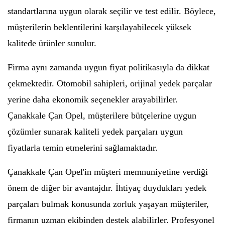
standartlarına uygun olarak seçilir ve test edilir. Böylece,
müşterilerin beklentilerini karşılayabilecek yüksek
kalitede ürünler sunulur.
Firma aynı zamanda uygun fiyat politikasıyla da dikkat
çekmektedir. Otomobil sahipleri, orijinal yedek parçalar
yerine daha ekonomik seçenekler arayabilirler.
Çanakkale Çan Opel, müşterilere bütçelerine uygun
çözümler sunarak kaliteli yedek parçaları uygun
fiyatlarla temin etmelerini sağlamaktadır.
Çanakkale Çan Opel'in müşteri memnuniyetine verdiği
önem de diğer bir avantajdır. İhtiyaç duydukları yedek
parçaları bulmak konusunda zorluk yaşayan müşteriler,
firmanın uzman ekibinden destek alabilirler. Profesyonel