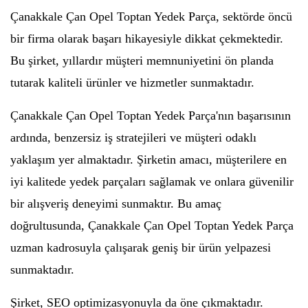
Çanakkale Çan Opel Toptan Yedek Parça, sektörde öncü
bir firma olarak başarı hikayesiyle dikkat çekmektedir.
Bu şirket, yıllardır müşteri memnuniyetini ön planda
tutarak kaliteli ürünler ve hizmetler sunmaktadır.
Çanakkale Çan Opel Toptan Yedek Parça'nın başarısının
ardında, benzersiz iş stratejileri ve müşteri odaklı
yaklaşım yer almaktadır. Şirketin amacı, müşterilere en
iyi kalitede yedek parçaları sağlamak ve onlara güvenilir
bir alışveriş deneyimi sunmaktır. Bu amaç
doğrultusunda, Çanakkale Çan Opel Toptan Yedek Parça
uzman kadrosuyla çalışarak geniş bir ürün yelpazesi
sunmaktadır.
Şirket, SEO optimizasyonuyla da öne çıkmaktadır.