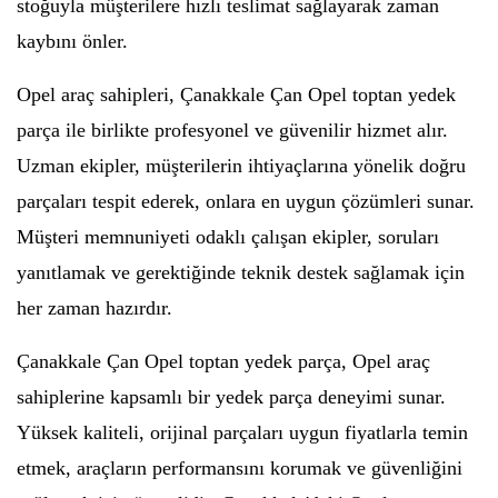
stoğuyla müşterilere hızlı teslimat sağlayarak zaman
kaybını önler.
Opel araç sahipleri, Çanakkale Çan Opel toptan yedek
parça ile birlikte profesyonel ve güvenilir hizmet alır.
Uzman ekipler, müşterilerin ihtiyaçlarına yönelik doğru
parçaları tespit ederek, onlara en uygun çözümleri sunar.
Müşteri memnuniyeti odaklı çalışan ekipler, soruları
yanıtlamak ve gerektiğinde teknik destek sağlamak için
her zaman hazırdır.
Çanakkale Çan Opel toptan yedek parça, Opel araç
sahiplerine kapsamlı bir yedek parça deneyimi sunar.
Yüksek kaliteli, orijinal parçaları uygun fiyatlarla temin
etmek, araçların performansını korumak ve güvenliğini