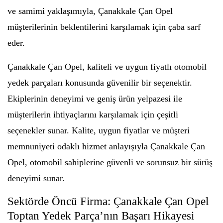
ve samimi yaklaşımıyla, Çanakkale Çan Opel
müşterilerinin beklentilerini karşılamak için çaba sarf
eder.
Çanakkale Çan Opel, kaliteli ve uygun fiyatlı otomobil
yedek parçaları konusunda güvenilir bir seçenektir.
Ekiplerinin deneyimi ve geniş ürün yelpazesi ile
müşterilerin ihtiyaçlarını karşılamak için çeşitli
seçenekler sunar. Kalite, uygun fiyatlar ve müşteri
memnuniyeti odaklı hizmet anlayışıyla Çanakkale Çan
Opel, otomobil sahiplerine güvenli ve sorunsuz bir sürüş
deneyimi sunar.
Sektörde Öncü Firma: Çanakkale Çan Opel
Toptan Yedek Parça’nın Başarı Hikayesi