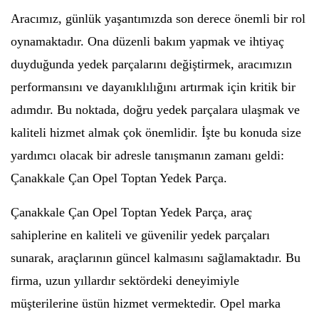
Aracımız, günlük yaşantımızda son derece önemli bir rol
oynamaktadır. Ona düzenli bakım yapmak ve ihtiyaç
duyduğunda yedek parçalarını değiştirmek, aracımızın
performansını ve dayanıklılığını artırmak için kritik bir
adımdır. Bu noktada, doğru yedek parçalara ulaşmak ve
kaliteli hizmet almak çok önemlidir. İşte bu konuda size
yardımcı olacak bir adresle tanışmanın zamanı geldi:
Çanakkale Çan Opel Toptan Yedek Parça.
Çanakkale Çan Opel Toptan Yedek Parça, araç
sahiplerine en kaliteli ve güvenilir yedek parçaları
sunarak, araçlarının güncel kalmasını sağlamaktadır. Bu
firma, uzun yıllardır sektördeki deneyimiyle
müşterilerine üstün hizmet vermektedir. Opel marka