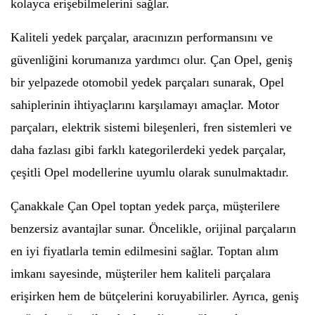
kolayca erişebilmelerini sağlar.
Kaliteli yedek parçalar, aracınızın performansını ve
güvenliğini korumanıza yardımcı olur. Çan Opel, geniş
bir yelpazede otomobil yedek parçaları sunarak, Opel
sahiplerinin ihtiyaçlarını karşılamayı amaçlar. Motor
parçaları, elektrik sistemi bileşenleri, fren sistemleri ve
daha fazlası gibi farklı kategorilerdeki yedek parçalar,
çeşitli Opel modellerine uyumlu olarak sunulmaktadır.
Çanakkale Çan Opel toptan yedek parça, müşterilere
benzersiz avantajlar sunar. Öncelikle, orijinal parçaların
en iyi fiyatlarla temin edilmesini sağlar. Toptan alım
imkanı sayesinde, müşteriler hem kaliteli parçalara
erişirken hem de bütçelerini koruyabilirler. Ayrıca, geniş