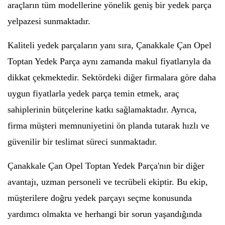
araçların tüm modellerine yönelik geniş bir yedek parça
yelpazesi sunmaktadır.
Kaliteli yedek parçaların yanı sıra, Çanakkale Çan Opel
Toptan Yedek Parça aynı zamanda makul fiyatlarıyla da
dikkat çekmektedir. Sektördeki diğer firmalara göre daha
uygun fiyatlarla yedek parça temin etmek, araç
sahiplerinin bütçelerine katkı sağlamaktadır. Ayrıca,
firma müşteri memnuniyetini ön planda tutarak hızlı ve
güvenilir bir teslimat süreci sunmaktadır.
Çanakkale Çan Opel Toptan Yedek Parça'nın bir diğer
avantajı, uzman personeli ve tecrübeli ekiptir. Bu ekip,
müşterilere doğru yedek parçayı seçme konusunda
yardımcı olmakta ve herhangi bir sorun yaşandığında