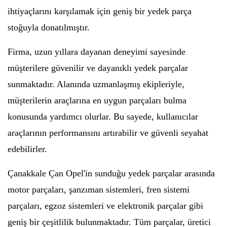
ihtiyaçlarını karşılamak için geniş bir yedek parça
stoğuyla donatılmıştır.
Firma, uzun yıllara dayanan deneyimi sayesinde
müşterilere güvenilir ve dayanıklı yedek parçalar
sunmaktadır. Alanında uzmanlaşmış ekipleriyle,
müşterilerin araçlarına en uygun parçaları bulma
konusunda yardımcı olurlar. Bu sayede, kullanıcılar
araçlarının performansını artırabilir ve güvenli seyahat
edebilirler.
Çanakkale Çan Opel'in sunduğu yedek parçalar arasında
motor parçaları, şanzıman sistemleri, fren sistemi
parçaları, egzoz sistemleri ve elektronik parçalar gibi
geniş bir çeşitlilik bulunmaktadır. Tüm parçalar, üretici