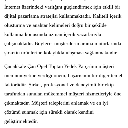
İnternet üzerindeki varlığını güçlendirmek için etkili bir
dijital pazarlama stratejisi kullanmaktadır. Kaliteli içerik
oluşturma ve anahtar kelimeleri doğru bir şekilde
kullanma konusunda uzman içerik yazarlarıyla
çalışmaktadır. Böylece, müşterilerin arama motorlarında
şirketin ürünlerine kolaylıkla ulaşması sağlanmaktadır.
Çanakkale Çan Opel Toptan Yedek Parça'nın müşteri
memnuniyetine verdiği önem, başarısının bir diğer temel
faktörüdür. Şirket, profesyonel ve deneyimli bir ekip
tarafından sunulan mükemmel müşteri hizmetleriyle öne
çıkmaktadır. Müşteri taleplerini anlamak ve en iyi
çözümü sunmak için sürekli olarak kendini
geliştirmektedir.