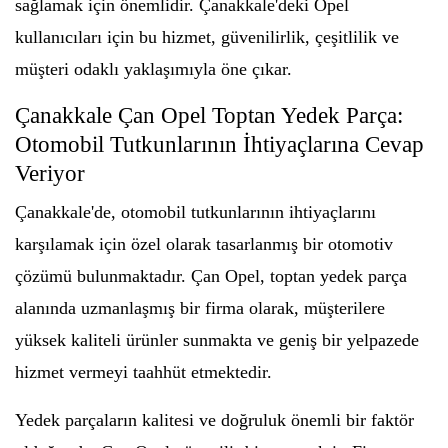
sağlamak için önemlidir. Çanakkale'deki Opel
kullanıcıları için bu hizmet, güvenilirlik, çeşitlilik ve
müşteri odaklı yaklaşımıyla öne çıkar.
Çanakkale Çan Opel Toptan Yedek Parça:
Otomobil Tutkunlarının İhtiyaçlarına Cevap
Veriyor
Çanakkale'de, otomobil tutkunlarının ihtiyaçlarını
karşılamak için özel olarak tasarlanmış bir otomotiv
çözümü bulunmaktadır. Çan Opel, toptan yedek parça
alanında uzmanlaşmış bir firma olarak, müşterilere
yüksek kaliteli ürünler sunmakta ve geniş bir yelpazede
hizmet vermeyi taahhüt etmektedir.
Yedek parçaların kalitesi ve doğruluk önemli bir faktör