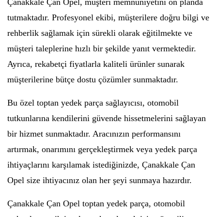
Çanakkale Çan Opel, müşteri memnuniyetini ön planda
tutmaktadır. Profesyonel ekibi, müşterilere doğru bilgi ve
rehberlik sağlamak için sürekli olarak eğitilmekte ve
müşteri taleplerine hızlı bir şekilde yanıt vermektedir.
Ayrıca, rekabetçi fiyatlarla kaliteli ürünler sunarak
müşterilerine bütçe dostu çözümler sunmaktadır.
Bu özel toptan yedek parça sağlayıcısı, otomobil
tutkunlarına kendilerini güvende hissetmelerini sağlayan
bir hizmet sunmaktadır. Aracınızın performansını
artırmak, onarımını gerçekleştirmek veya yedek parça
ihtiyaçlarını karşılamak istediğinizde, Çanakkale Çan
Opel size ihtiyacınız olan her şeyi sunmaya hazırdır.
Çanakkale Çan Opel toptan yedek parça, otomobil