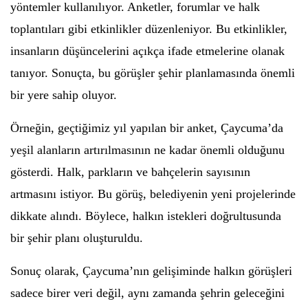
yöntemler kullanılıyor. Anketler, forumlar ve halk
toplantıları gibi etkinlikler düzenleniyor. Bu etkinlikler,
insanların düşüncelerini açıkça ifade etmelerine olanak
tanıyor. Sonuçta, bu görüşler şehir planlamasında önemli
bir yere sahip oluyor.
Örneğin, geçtiğimiz yıl yapılan bir anket, Çaycuma’da
yeşil alanların artırılmasının ne kadar önemli olduğunu
gösterdi. Halk, parkların ve bahçelerin sayısının
artmasını istiyor. Bu görüş, belediyenin yeni projelerinde
dikkate alındı. Böylece, halkın istekleri doğrultusunda
bir şehir planı oluşturuldu.
Sonuç olarak, Çaycuma’nın gelişiminde halkın görüşleri
sadece birer veri değil, aynı zamanda şehrin geleceğini