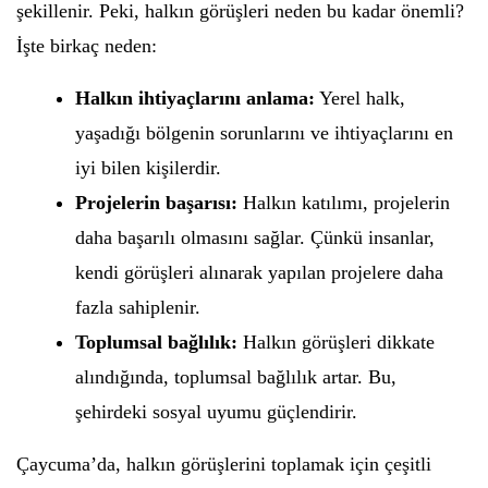
şekillenir. Peki, halkın görüşleri neden bu kadar önemli?
İşte birkaç neden:
Halkın ihtiyaçlarını anlama:
Yerel halk,
yaşadığı bölgenin sorunlarını ve ihtiyaçlarını en
iyi bilen kişilerdir.
Projelerin başarısı:
Halkın katılımı, projelerin
daha başarılı olmasını sağlar. Çünkü insanlar,
kendi görüşleri alınarak yapılan projelere daha
fazla sahiplenir.
Toplumsal bağlılık:
Halkın görüşleri dikkate
alındığında, toplumsal bağlılık artar. Bu,
şehirdeki sosyal uyumu güçlendirir.
Çaycuma’da, halkın görüşlerini toplamak için çeşitli