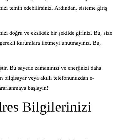
izi temin edebilirsiniz. Ardından, sisteme giriş
i doğru ve eksiksiz bir şekilde giriniz. Bu, size
i gerekli kurumlara iletmeyi unutmayınız. Bu,
ştir. Bu sayede zamanınızı ve enerjinizi daha
 bilgisayar veya akıllı telefonunuzdan e-
ararlanmaya başlayın!
res Bilgilerinizi