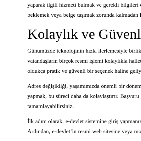
yaparak ilgili hizmeti bulmak ve gerekli bilgileri
beklemek veya belge taşımak zorunda kalmadan kol
Kolaylık ve Güvenli
Günümüzde teknolojinin hızla ilerlemesiyle birlik
vatandaşların birçok resmi işlemi kolaylıkla hall
oldukça pratik ve güvenli bir seçenek haline geliy
Adres değişikliği, yaşamımızda önemli bir dönemeç
yapmak, bu süreci daha da kolaylaştırır. Başvur
tamamlayabilirsiniz.
İlk adım olarak, e-devlet sistemine giriş yapmanı
Ardından, e-devlet’in resmi web sitesine veya mo