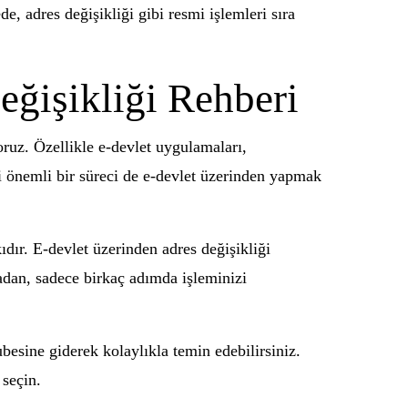
e, adres değişikliği gibi resmi işlemleri sıra
eğişikliği Rehberi
oruz. Özellikle e-devlet uygulamaları,
bi önemli bir süreci de e-devlet üzerinden yapmak
dır. E-devlet üzerinden adres değişikliği
dan, sadece birkaç adımda işleminizi
besine giderek kolaylıkla temin edebilirsiniz.
 seçin.