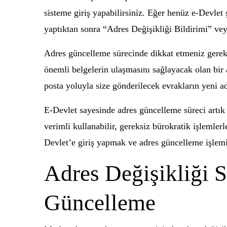
sisteme giriş yapabilirsiniz. Eğer henüz e-Devlet 
yaptıktan sonra “Adres Değişikliği Bildirimi” veya
Adres güncelleme sürecinde dikkat etmeniz gereken
önemli belgelerin ulaşmasını sağlayacak olan bir a
posta yoluyla size gönderilecek evrakların yeni ad
E-Devlet sayesinde adres güncelleme süreci artık 
verimli kullanabilir, gereksiz bürokratik işlemle
Devlet’e giriş yapmak ve adres güncelleme işlem
Adres Değişikliği S
Güncelleme