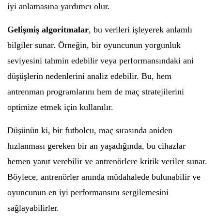
iyi anlamasına yardımcı olur.
Gelişmiş algoritmalar
, bu verileri işleyerek anlamlı
bilgiler sunar. Örneğin, bir oyuncunun yorgunluk
seviyesini tahmin edebilir veya performansındaki ani
düşüşlerin nedenlerini analiz edebilir. Bu, hem
antrenman programlarını hem de maç stratejilerini
optimize etmek için kullanılır.
Düşünün ki, bir futbolcu, maç sırasında aniden
hızlanması gereken bir an yaşadığında, bu cihazlar
hemen yanıt verebilir ve antrenörlere kritik veriler sunar.
Böylece, antrenörler anında müdahalede bulunabilir ve
oyuncunun en iyi performansını sergilemesini
sağlayabilirler.