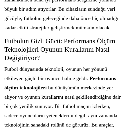
büyük bir adım atıyorlar. Bu cihazların sunduğu veri
gücüyle, futbolun geleceğinde daha önce hiç olmadığı
kadar etkili stratejiler geliştirmek mümkün olacak.
Futbolun Gizli Gücü: Performans Ölçüm
Teknolojileri Oyunun Kurallarını Nasıl
Değiştiriyor?
Futbol dünyasında teknoloji, oyunun her yönünü
etkileyen güçlü bir oyuncu haline geldi.
Performans
ölçüm teknolojileri
bu dönüşümün merkezinde yer
alıyor ve oyunun kurallarını nasıl şekillendirdiğine dair
birçok yenilik sunuyor. Bir futbol maçını izlerken,
sadece oyuncuların yeteneklerini değil, aynı zamanda
teknolojinin sahadaki rolünü de görürüz. Bu araçlar,