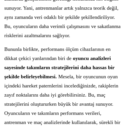
sunuyor. Yani, antrenmanlar artık yalnızca teorik değil,
aynı zamanda veri odaklı bir şekilde şekillendiriliyor.
Bu, oyuncuların daha verimli çalışmasını ve sakatlanma
risklerini azaltmalarını sağlıyor.
Bununla birlikte, performans ölçüm cihazlarının en
dikkat çekici yanlarından biri de
oyuncu analizleri
sayesinde takımların stratejilerini daha hassas bir
şekilde belirleyebilmesi.
Mesela, bir oyuncunun oyun
içindeki hareket paternlerini incelediğinizde, rakiplerin
zayıf noktalarını daha iyi görebilirsiniz. Bu, maç
stratejilerini oluştururken büyük bir avantaj sunuyor.
Oyuncuların ve takımların performans verileri,
antrenman ve maç analizlerinde kullanılarak, sürekli bir