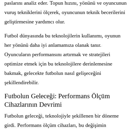
paslarını analiz eder. Topun hızını, yönünü ve oyuncunun
vuruş tekniklerini ölçerek, oyuncunun teknik becerilerini
geliştirmesine yardımcı olur.
Futbol dünyasında bu teknolojilerin kullanımı, oyunun
her yönünü daha iyi anlamamıza olanak tanır.
Oyuncuların performansını artırmak ve stratejileri
optimize etmek için bu teknolojilere derinlemesine
bakmak, gelecekte futbolun nasıl gelişeceğini
şekillendirebilir.
Futbolun Geleceği: Performans Ölçüm
Cihazlarının Devrimi
Futbolun geleceği, teknolojiyle şekillenen bir döneme
girdi. Performans ölçüm cihazları, bu değişimin