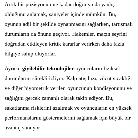
Artık bir pozisyonun ne kadar doğru ya da yanlış
olduğunu anlamak, saniyeler içinde mümkün. Bu,
oyunun adil bir şekilde oynanmasını sağlarken, tartışmalı
durumların da önüne geçiyor. Hakemler, maçın seyrini
doğrudan etkileyen kritik kararlar verirken daha fazla
bilgiye sahip oluyorlar.
Ayrıca,
giyilebilir teknolojiler
oyuncuların fiziksel
durumlarını sürekli izliyor. Kalp atış hızı, vücut sıcaklığı
ve diğer biyometrik veriler, oyuncunun kondisyonunu ve
sağlığını gerçek zamanlı olarak takip ediyor. Bu,
sakatlanma risklerini azaltmak ve oyuncuların en yüksek
performanslarını göstermelerini sağlamak için büyük bir
avantaj sunuyor.