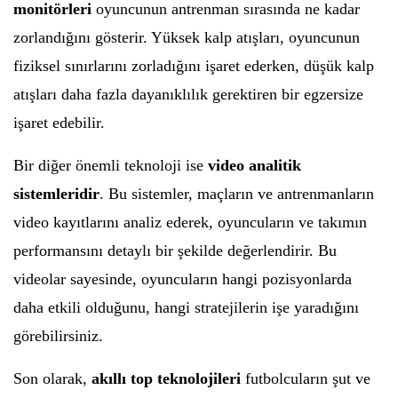
monitörleri
oyuncunun antrenman sırasında ne kadar
zorlandığını gösterir. Yüksek kalp atışları, oyuncunun
fiziksel sınırlarını zorladığını işaret ederken, düşük kalp
atışları daha fazla dayanıklılık gerektiren bir egzersize
işaret edebilir.
Bir diğer önemli teknoloji ise
video analitik
sistemleridir
. Bu sistemler, maçların ve antrenmanların
video kayıtlarını analiz ederek, oyuncuların ve takımın
performansını detaylı bir şekilde değerlendirir. Bu
videolar sayesinde, oyuncuların hangi pozisyonlarda
daha etkili olduğunu, hangi stratejilerin işe yaradığını
görebilirsiniz.
Son olarak,
akıllı top teknolojileri
futbolcuların şut ve