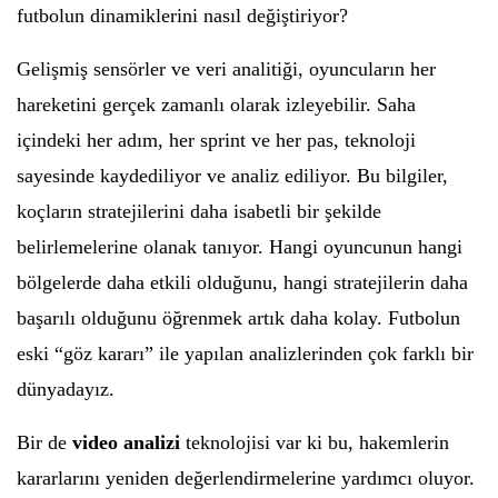
futbolun dinamiklerini nasıl değiştiriyor?
Gelişmiş sensörler ve veri analitiği, oyuncuların her
hareketini gerçek zamanlı olarak izleyebilir. Saha
içindeki her adım, her sprint ve her pas, teknoloji
sayesinde kaydediliyor ve analiz ediliyor. Bu bilgiler,
koçların stratejilerini daha isabetli bir şekilde
belirlemelerine olanak tanıyor. Hangi oyuncunun hangi
bölgelerde daha etkili olduğunu, hangi stratejilerin daha
başarılı olduğunu öğrenmek artık daha kolay. Futbolun
eski “göz kararı” ile yapılan analizlerinden çok farklı bir
dünyadayız.
Bir de
video analizi
teknolojisi var ki bu, hakemlerin
kararlarını yeniden değerlendirmelerine yardımcı oluyor.