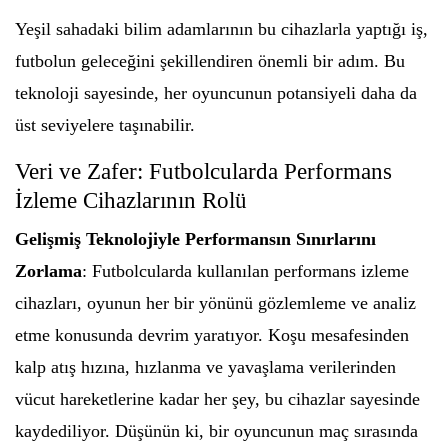
Yeşil sahadaki bilim adamlarının bu cihazlarla yaptığı iş,
futbolun geleceğini şekillendiren önemli bir adım. Bu
teknoloji sayesinde, her oyuncunun potansiyeli daha da
üst seviyelere taşınabilir.
Veri ve Zafer: Futbolcularda Performans
İzleme Cihazlarının Rolü
Gelişmiş Teknolojiyle Performansın Sınırlarını
Zorlama
: Futbolcularda kullanılan performans izleme
cihazları, oyunun her bir yönünü gözlemleme ve analiz
etme konusunda devrim yaratıyor. Koşu mesafesinden
kalp atış hızına, hızlanma ve yavaşlama verilerinden
vücut hareketlerine kadar her şey, bu cihazlar sayesinde
kaydediliyor. Düşünün ki, bir oyuncunun maç sırasında