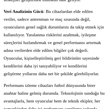
Veri Analizinin Gücü
: Bu cihazlardan elde edilen
veriler, sadece antrenman ve maç sırasında değil,
oyuncuların genel sağlık durumlarını da takip etmek için
kullanılıyor. Yaralanma risklerini azaltmak, iyileşme
süreçlerini hızlandırmak ve genel performansı artırmak
adına verilerden elde edilen bilgiler çok değerli.
Oyuncular, kişiselleştirilmiş geri bildirimler sayesinde
kendilerini daha iyi tanıyabiliyor ve kendilerini
geliştirme yollarını daha net bir şekilde görebiliyorlar.
Performans izleme cihazları futbol dünyasında birer
anahtar haline gelmiş durumda. Teknolojinin sunduğu bu
avantajlarla, hem oyuncular hem de teknik ekipler, her
zamankinden daha iyi performans sergileme yolunda