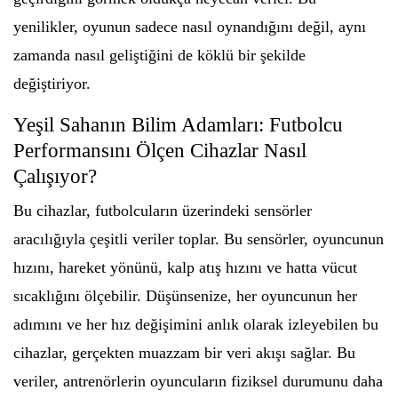
yenilikler, oyunun sadece nasıl oynandığını değil, aynı
zamanda nasıl geliştiğini de köklü bir şekilde
değiştiriyor.
Yeşil Sahanın Bilim Adamları: Futbolcu
Performansını Ölçen Cihazlar Nasıl
Çalışıyor?
Bu cihazlar, futbolcuların üzerindeki sensörler
aracılığıyla çeşitli veriler toplar. Bu sensörler, oyuncunun
hızını, hareket yönünü, kalp atış hızını ve hatta vücut
sıcaklığını ölçebilir. Düşünsenize, her oyuncunun her
adımını ve her hız değişimini anlık olarak izleyebilen bu
cihazlar, gerçekten muazzam bir veri akışı sağlar. Bu
veriler, antrenörlerin oyuncuların fiziksel durumunu daha