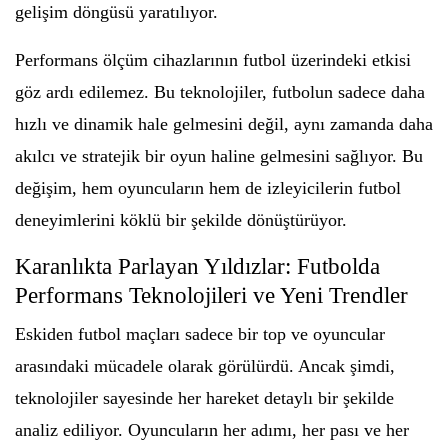
gelişim döngüsü yaratılıyor.
Performans ölçüm cihazlarının futbol üzerindeki etkisi
göz ardı edilemez. Bu teknolojiler, futbolun sadece daha
hızlı ve dinamik hale gelmesini değil, aynı zamanda daha
akılcı ve stratejik bir oyun haline gelmesini sağlıyor. Bu
değişim, hem oyuncuların hem de izleyicilerin futbol
deneyimlerini köklü bir şekilde dönüştürüyor.
Karanlıkta Parlayan Yıldızlar: Futbolda
Performans Teknolojileri ve Yeni Trendler
Eskiden futbol maçları sadece bir top ve oyuncular
arasındaki mücadele olarak görülürdü. Ancak şimdi,
teknolojiler sayesinde her hareket detaylı bir şekilde
analiz ediliyor. Oyuncuların her adımı, her pası ve her