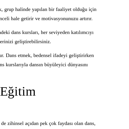
, grup halinde yapılan bir faaliyet olduğu için
nceli hale getirir ve motivasyonunuzu artırır.
eki dans kursları, her seviyeden katılımcıyı
nizi geliştirebilirsiniz.
ur. Dans etmek, bedensel ifadeyi geliştirirken
ns kurslarıyla dansın büyüleyici dünyasını
 Eğitim
de zihinsel açıdan pek çok faydası olan dans,