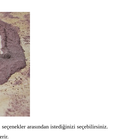
 seçenekler arasından istediğinizi seçebilirsiniz.
erir.