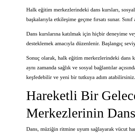
Halk eğitim merkezlerindeki dans kursları, sosyal
başkalarıyla etkileşime geçme fırsatı sunar. Sınıf
Dans kurslarına katılmak için hiçbir deneyime ve
desteklemek amacıyla düzenlenir. Başlangıç seviyes
Sonuç olarak, halk eğitim merkezlerindeki dans ku
aynı zamanda sağlık ve sosyal bağlantılar açısınd
keşfedebilir ve yeni bir tutkuya adım atabilirsiniz
Hareketli Bir Gele
Merkezlerinin Dans
Dans, müziğin ritmine uyum sağlayarak vücut hare