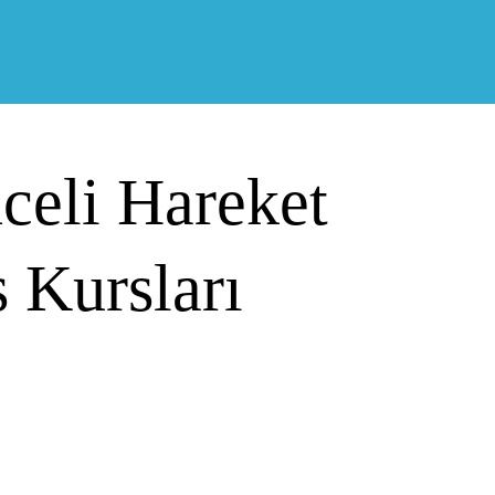
celi Hareket
 Kursları