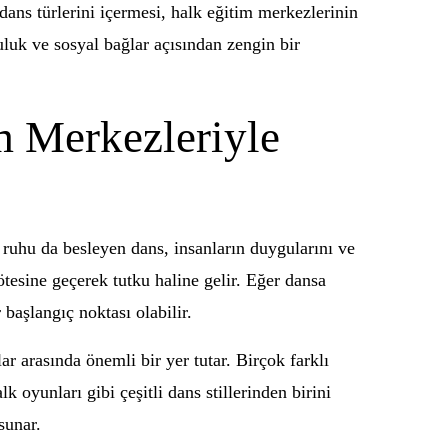
 dans türlerini içermesi, halk eğitim merkezlerinin
luk ve sosyal bağlar açısından zengin bir
m Merkezleriyle
ruhu da besleyen dans, insanların duygularını ve
ötesine geçerek tutku haline gelir. Eğer dansa
başlangıç noktası olabilir.
r arasında önemli bir yer tutar. Birçok farklı
k oyunları gibi çeşitli dans stillerinden birini
sunar.