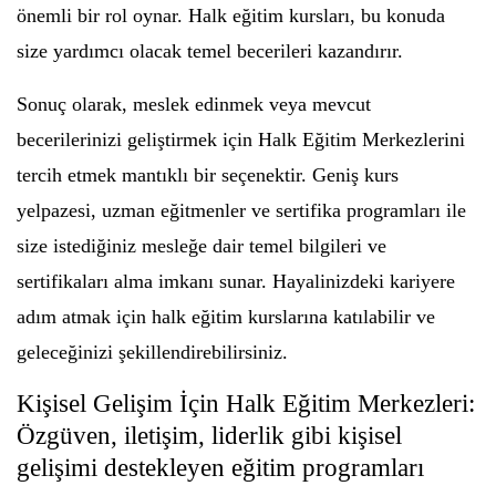
önemli bir rol oynar. Halk eğitim kursları, bu konuda
size yardımcı olacak temel becerileri kazandırır.
Sonuç olarak, meslek edinmek veya mevcut
becerilerinizi geliştirmek için Halk Eğitim Merkezlerini
tercih etmek mantıklı bir seçenektir. Geniş kurs
yelpazesi, uzman eğitmenler ve sertifika programları ile
size istediğiniz mesleğe dair temel bilgileri ve
sertifikaları alma imkanı sunar. Hayalinizdeki kariyere
adım atmak için halk eğitim kurslarına katılabilir ve
geleceğinizi şekillendirebilirsiniz.
Kişisel Gelişim İçin Halk Eğitim Merkezleri:
Özgüven, iletişim, liderlik gibi kişisel
gelişimi destekleyen eğitim programları