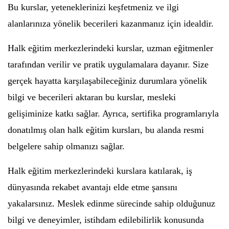
Bu kurslar, yeteneklerinizi keşfetmeniz ve ilgi
alanlarınıza yönelik becerileri kazanmanız için idealdir.
Halk eğitim merkezlerindeki kurslar, uzman eğitmenler
tarafından verilir ve pratik uygulamalara dayanır. Size
gerçek hayatta karşılaşabileceğiniz durumlara yönelik
bilgi ve becerileri aktaran bu kurslar, mesleki
gelişiminize katkı sağlar. Ayrıca, sertifika programlarıyla
donatılmış olan halk eğitim kursları, bu alanda resmi
belgelere sahip olmanızı sağlar.
Halk eğitim merkezlerindeki kurslara katılarak, iş
dünyasında rekabet avantajı elde etme şansını
yakalarsınız. Meslek edinme sürecinde sahip olduğunuz
bilgi ve deneyimler, istihdam edilebilirlik konusunda