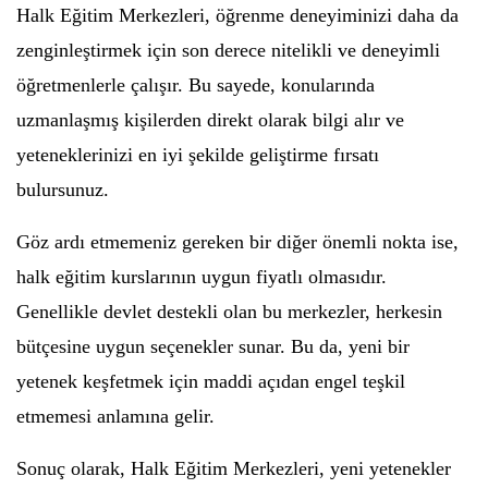
Halk Eğitim Merkezleri, öğrenme deneyiminizi daha da
zenginleştirmek için son derece nitelikli ve deneyimli
öğretmenlerle çalışır. Bu sayede, konularında
uzmanlaşmış kişilerden direkt olarak bilgi alır ve
yeteneklerinizi en iyi şekilde geliştirme fırsatı
bulursunuz.
Göz ardı etmemeniz gereken bir diğer önemli nokta ise,
halk eğitim kurslarının uygun fiyatlı olmasıdır.
Genellikle devlet destekli olan bu merkezler, herkesin
bütçesine uygun seçenekler sunar. Bu da, yeni bir
yetenek keşfetmek için maddi açıdan engel teşkil
etmemesi anlamına gelir.
Sonuç olarak, Halk Eğitim Merkezleri, yeni yetenekler