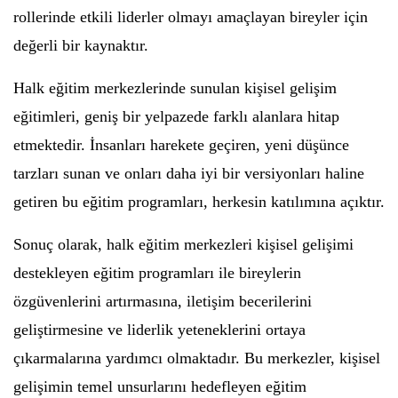
rollerinde etkili liderler olmayı amaçlayan bireyler için
değerli bir kaynaktır.
Halk eğitim merkezlerinde sunulan kişisel gelişim
eğitimleri, geniş bir yelpazede farklı alanlara hitap
etmektedir. İnsanları harekete geçiren, yeni düşünce
tarzları sunan ve onları daha iyi bir versiyonları haline
getiren bu eğitim programları, herkesin katılımına açıktır.
Sonuç olarak, halk eğitim merkezleri kişisel gelişimi
destekleyen eğitim programları ile bireylerin
özgüvenlerini artırmasına, iletişim becerilerini
geliştirmesine ve liderlik yeteneklerini ortaya
çıkarmalarına yardımcı olmaktadır. Bu merkezler, kişisel
gelişimin temel unsurlarını hedefleyen eğitim