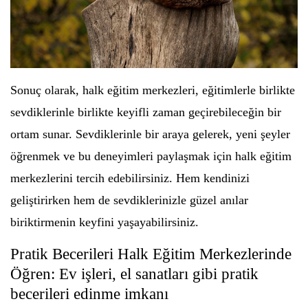
Sonuç olarak, halk eğitim merkezleri, eğitimlerle birlikte
sevdiklerinle birlikte keyifli zaman geçirebileceğin bir
ortam sunar. Sevdiklerinle bir araya gelerek, yeni şeyler
öğrenmek ve bu deneyimleri paylaşmak için halk eğitim
merkezlerini tercih edebilirsiniz. Hem kendinizi
geliştirirken hem de sevdiklerinizle güzel anılar
biriktirmenin keyfini yaşayabilirsiniz.
Pratik Becerileri Halk Eğitim Merkezlerinde
Öğren: Ev işleri, el sanatları gibi pratik
becerileri edinme imkanı