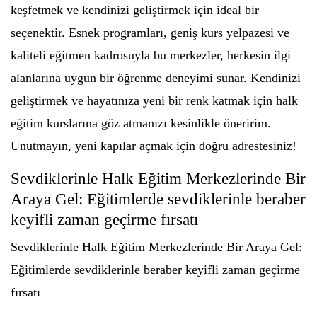
keşfetmek ve kendinizi geliştirmek için ideal bir
seçenektir. Esnek programları, geniş kurs yelpazesi ve
kaliteli eğitmen kadrosuyla bu merkezler, herkesin ilgi
alanlarına uygun bir öğrenme deneyimi sunar. Kendinizi
geliştirmek ve hayatınıza yeni bir renk katmak için halk
eğitim kurslarına göz atmanızı kesinlikle öneririm.
Unutmayın, yeni kapılar açmak için doğru adrestesiniz!
Sevdiklerinle Halk Eğitim Merkezlerinde Bir
Araya Gel: Eğitimlerde sevdiklerinle beraber
keyifli zaman geçirme fırsatı
Sevdiklerinle Halk Eğitim Merkezlerinde Bir Araya Gel:
Eğitimlerde sevdiklerinle beraber keyifli zaman geçirme
fırsatı