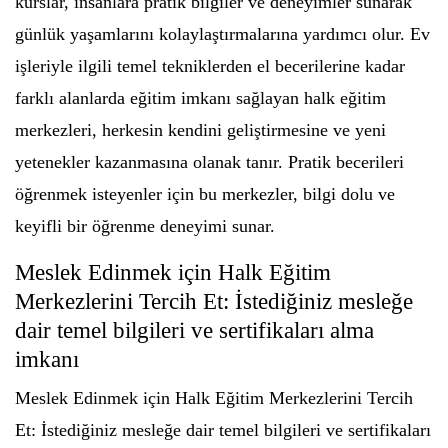
kurslar, insanlara pratik bilgiler ve deneyimler sunarak
günlük yaşamlarını kolaylaştırmalarına yardımcı olur. Ev
işleriyle ilgili temel tekniklerden el becerilerine kadar
farklı alanlarda eğitim imkanı sağlayan halk eğitim
merkezleri, herkesin kendini geliştirmesine ve yeni
yetenekler kazanmasına olanak tanır. Pratik becerileri
öğrenmek isteyenler için bu merkezler, bilgi dolu ve
keyifli bir öğrenme deneyimi sunar.
Meslek Edinmek için Halk Eğitim
Merkezlerini Tercih Et: İstediğiniz mesleğe
dair temel bilgileri ve sertifikaları alma
imkanı
Meslek Edinmek için Halk Eğitim Merkezlerini Tercih
Et: İstediğiniz mesleğe dair temel bilgileri ve sertifikaları