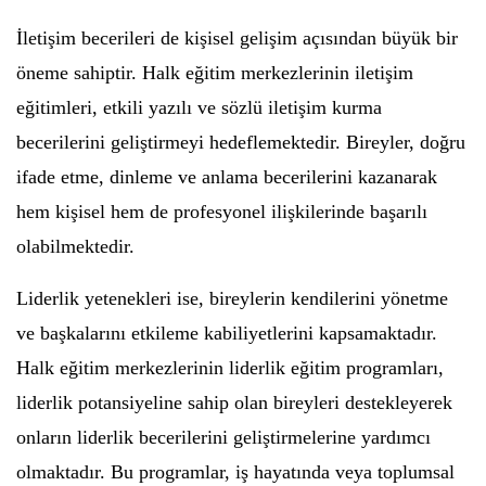
İletişim becerileri de kişisel gelişim açısından büyük bir
öneme sahiptir. Halk eğitim merkezlerinin iletişim
eğitimleri, etkili yazılı ve sözlü iletişim kurma
becerilerini geliştirmeyi hedeflemektedir. Bireyler, doğru
ifade etme, dinleme ve anlama becerilerini kazanarak
hem kişisel hem de profesyonel ilişkilerinde başarılı
olabilmektedir.
Liderlik yetenekleri ise, bireylerin kendilerini yönetme
ve başkalarını etkileme kabiliyetlerini kapsamaktadır.
Halk eğitim merkezlerinin liderlik eğitim programları,
liderlik potansiyeline sahip olan bireyleri destekleyerek
onların liderlik becerilerini geliştirmelerine yardımcı
olmaktadır. Bu programlar, iş hayatında veya toplumsal