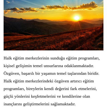
Halk eğitim merkezlerinin sunduğu eğitim programları,
kişisel gelişimin temel unsurlarına odaklanmaktadır.
Özgüven, başarılı bir yaşamın temel taşlarından biridir.
Halk eğitim merkezlerindeki özgüven artırıcı eğitim
programları, bireylerin kendi değerini fark etmelerini,
güçlü yönlerini keşfetmelerini ve kendilerine olan
inançlarını geliştirmelerini sağlamaktadır.