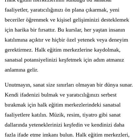
faaliyetler, yaratıcılığınızı ön plana çıkarmak, yeni
beceriler öğrenmek ve kişisel gelişiminizi desteklemek
için harika bir fırsattır. Bu kurslar, her yaştan insanın
katılımına açıktır ve hiçbir özel yetenek veya deneyim
gerektirmez. Halk eğitim merkezlerine kaydolmak,
sanatsal potansiyelinizi keşfetmek için adım atmanız
anlamına gelir.
Unutmayın, sanat size sınırları olmayan bir dünya sunar.
Kendi ifadenizi bulmak ve yaratıcılığınızı serbest
bırakmak için halk eğitim merkezlerindeki sanatsal
faaliyetlere katılın. Müzik, resim, tiyatro gibi sanat
dallarında yeteneklerinizi keşfedin ve kendinizi daha
fazla ifade etme imkanı bulun. Halk eğitim merkezleri,