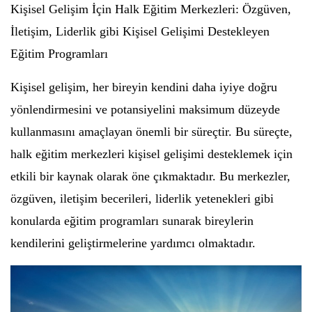
Kişisel Gelişim İçin Halk Eğitim Merkezleri: Özgüven,
İletişim, Liderlik gibi Kişisel Gelişimi Destekleyen
Eğitim Programları
Kişisel gelişim, her bireyin kendini daha iyiye doğru
yönlendirmesini ve potansiyelini maksimum düzeyde
kullanmasını amaçlayan önemli bir süreçtir. Bu süreçte,
halk eğitim merkezleri kişisel gelişimi desteklemek için
etkili bir kaynak olarak öne çıkmaktadır. Bu merkezler,
özgüven, iletişim becerileri, liderlik yetenekleri gibi
konularda eğitim programları sunarak bireylerin
kendilerini geliştirmelerine yardımcı olmaktadır.