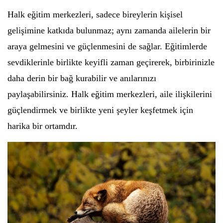
Halk eğitim merkezleri, sadece bireylerin kişisel
gelişimine katkıda bulunmaz; aynı zamanda ailelerin bir
araya gelmesini ve güçlenmesini de sağlar. Eğitimlerde
sevdiklerinle birlikte keyifli zaman geçirerek, birbirinizle
daha derin bir bağ kurabilir ve anılarınızı
paylaşabilirsiniz. Halk eğitim merkezleri, aile ilişkilerini
güçlendirmek ve birlikte yeni şeyler keşfetmek için
harika bir ortamdır.