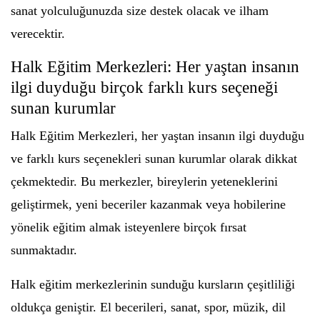
sanat yolculuğunuzda size destek olacak ve ilham
verecektir.
Halk Eğitim Merkezleri: Her yaştan insanın
ilgi duyduğu birçok farklı kurs seçeneği
sunan kurumlar
Halk Eğitim Merkezleri, her yaştan insanın ilgi duyduğu
ve farklı kurs seçenekleri sunan kurumlar olarak dikkat
çekmektedir. Bu merkezler, bireylerin yeteneklerini
geliştirmek, yeni beceriler kazanmak veya hobilerine
yönelik eğitim almak isteyenlere birçok fırsat
sunmaktadır.
Halk eğitim merkezlerinin sunduğu kursların çeşitliliği
oldukça geniştir. El becerileri, sanat, spor, müzik, dil