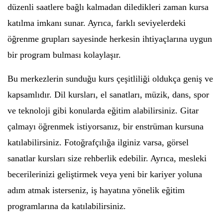
düzenli saatlere bağlı kalmadan diledikleri zaman kursa
katılma imkanı sunar. Ayrıca, farklı seviyelerdeki
öğrenme grupları sayesinde herkesin ihtiyaçlarına uygun
bir program bulması kolaylaşır.
Bu merkezlerin sunduğu kurs çeşitliliği oldukça geniş ve
kapsamlıdır. Dil kursları, el sanatları, müzik, dans, spor
ve teknoloji gibi konularda eğitim alabilirsiniz. Gitar
çalmayı öğrenmek istiyorsanız, bir enstrüman kursuna
katılabilirsiniz. Fotoğrafçılığa ilginiz varsa, görsel
sanatlar kursları size rehberlik edebilir. Ayrıca, mesleki
becerilerinizi geliştirmek veya yeni bir kariyer yoluna
adım atmak isterseniz, iş hayatına yönelik eğitim
programlarına da katılabilirsiniz.