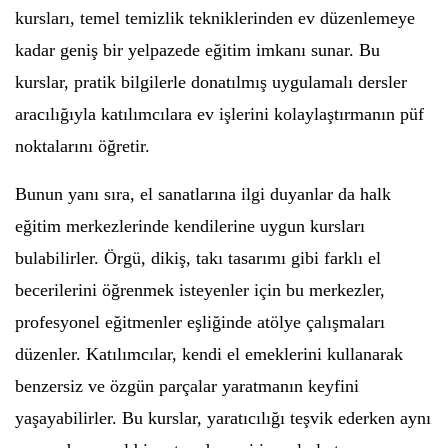
kursları, temel temizlik tekniklerinden ev düzenlemeye
kadar geniş bir yelpazede eğitim imkanı sunar. Bu
kurslar, pratik bilgilerle donatılmış uygulamalı dersler
aracılığıyla katılımcılara ev işlerini kolaylaştırmanın püf
noktalarını öğretir.
Bunun yanı sıra, el sanatlarına ilgi duyanlar da halk
eğitim merkezlerinde kendilerine uygun kursları
bulabilirler. Örgü, dikiş, takı tasarımı gibi farklı el
becerilerini öğrenmek isteyenler için bu merkezler,
profesyonel eğitmenler eşliğinde atölye çalışmaları
düzenler. Katılımcılar, kendi el emeklerini kullanarak
benzersiz ve özgün parçalar yaratmanın keyfini
yaşayabilirler. Bu kurslar, yaratıcılığı teşvik ederken aynı