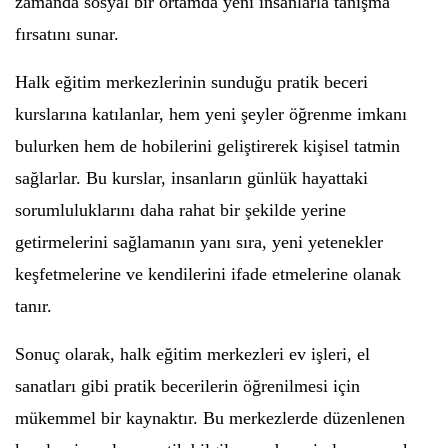
zamanda sosyal bir ortamda yeni insanlarla tanışma
fırsatını sunar.
Halk eğitim merkezlerinin sunduğu pratik beceri
kurslarına katılanlar, hem yeni şeyler öğrenme imkanı
bulurken hem de hobilerini geliştirerek kişisel tatmin
sağlarlar. Bu kurslar, insanların günlük hayattaki
sorumluluklarını daha rahat bir şekilde yerine
getirmelerini sağlamanın yanı sıra, yeni yetenekler
keşfetmelerine ve kendilerini ifade etmelerine olanak
tanır.
Sonuç olarak, halk eğitim merkezleri ev işleri, el
sanatları gibi pratik becerilerin öğrenilmesi için
mükemmel bir kaynaktır. Bu merkezlerde düzenlenen