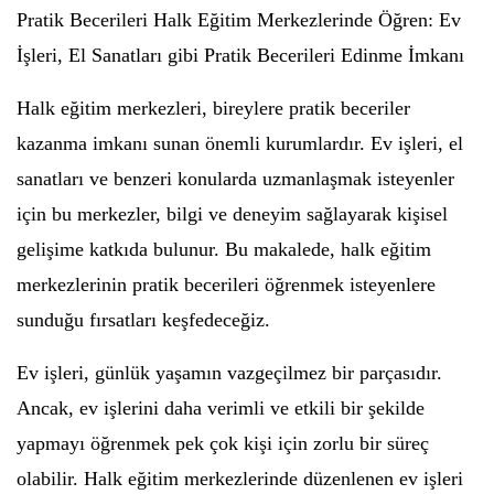
Pratik Becerileri Halk Eğitim Merkezlerinde Öğren: Ev
İşleri, El Sanatları gibi Pratik Becerileri Edinme İmkanı
Halk eğitim merkezleri, bireylere pratik beceriler
kazanma imkanı sunan önemli kurumlardır. Ev işleri, el
sanatları ve benzeri konularda uzmanlaşmak isteyenler
için bu merkezler, bilgi ve deneyim sağlayarak kişisel
gelişime katkıda bulunur. Bu makalede, halk eğitim
merkezlerinin pratik becerileri öğrenmek isteyenlere
sunduğu fırsatları keşfedeceğiz.
Ev işleri, günlük yaşamın vazgeçilmez bir parçasıdır.
Ancak, ev işlerini daha verimli ve etkili bir şekilde
yapmayı öğrenmek pek çok kişi için zorlu bir süreç
olabilir. Halk eğitim merkezlerinde düzenlenen ev işleri