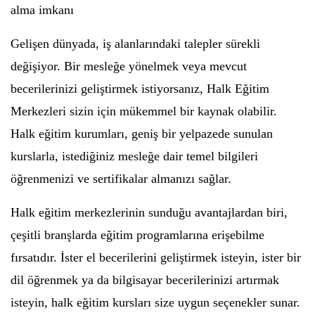
alma imkanı
Gelişen dünyada, iş alanlarındaki talepler sürekli
değişiyor. Bir mesleğe yönelmek veya mevcut
becerilerinizi geliştirmek istiyorsanız, Halk Eğitim
Merkezleri sizin için mükemmel bir kaynak olabilir.
Halk eğitim kurumları, geniş bir yelpazede sunulan
kurslarla, istediğiniz mesleğe dair temel bilgileri
öğrenmenizi ve sertifikalar almanızı sağlar.
Halk eğitim merkezlerinin sunduğu avantajlardan biri,
çeşitli branşlarda eğitim programlarına erişebilme
fırsatıdır. İster el becerilerini geliştirmek isteyin, ister bir
dil öğrenmek ya da bilgisayar becerilerinizi artırmak
isteyin, halk eğitim kursları size uygun seçenekler sunar.