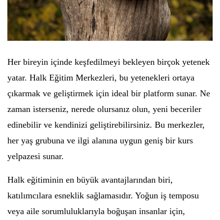
Her bireyin içinde keşfedilmeyi bekleyen birçok yetenek
yatar. Halk Eğitim Merkezleri, bu yetenekleri ortaya
çıkarmak ve geliştirmek için ideal bir platform sunar. Ne
zaman isterseniz, nerede olursanız olun, yeni beceriler
edinebilir ve kendinizi geliştirebilirsiniz. Bu merkezler,
her yaş grubuna ve ilgi alanına uygun geniş bir kurs
yelpazesi sunar.
Halk eğitiminin en büyük avantajlarından biri,
katılımcılara esneklik sağlamasıdır. Yoğun iş temposu
veya aile sorumluluklarıyla boğuşan insanlar için,