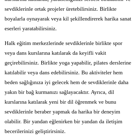
sevdiklerinle ortak projeler üretebilirsiniz. Birlikte
boyalarla oynayarak veya kil şekillendirerek harika sanat
eserleri yaratabilirsiniz.
Halk eğitim merkezlerinde sevdiklerinle birlikte spor
veya dans kurslarına katılarak da keyifli vakit
geçirebilirsiniz. Birlikte yoga yapabilir, pilates derslerine
katılabilir veya dans edebilirsiniz. Bu aktiviteler hem
beden sağlığınıza iyi gelecek hem de sevdiklerinle daha
yakın bir bağ kurmanızı sağlayacaktır. Ayrıca, dil
kurslarına katılarak yeni bir dil öğrenmek ve bunu
sevdiklerinle beraber yapmak da harika bir deneyim
olabilir. Bir yandan eğlenirken bir yandan da iletişim
becerilerinizi geliştirirsiniz.