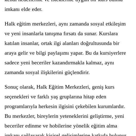
imkanı elde eder.
Halk eğitim merkezleri, aynı zamanda sosyal etkileşim
ve yeni insanlarla tanışma fırsatı da sunar. Kurslara
katılan insanlar, ortak ilgi alanları doğrultusunda bir
araya gelir ve bilgi paylaşımı yapar. Bu da kursiyerlere
sadece yeni beceriler kazandırmakla kalmaz, aynı
zamanda sosyal ilişkilerini güçlendirir.
Sonuç olarak, Halk Eğitim Merkezleri, geniş kurs
seçenekleri ve farklı yaş gruplarına hitap eden
programlarıyla herkesin ilgisini çekebilen kurumlardır.
Bu merkezler, bireylerin yeteneklerini geliştirme, yeni
beceriler edinme ve hobilerine yönelik eğitim alma
imkanı sağlayarak kişisel gelişimlerine katkıda bulunur.