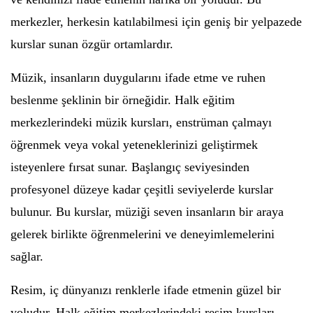
merkezler, herkesin katılabilmesi için geniş bir yelpazede
kurslar sunan özgür ortamlardır.
Müzik, insanların duygularını ifade etme ve ruhen
beslenme şeklinin bir örneğidir. Halk eğitim
merkezlerindeki müzik kursları, enstrüman çalmayı
öğrenmek veya vokal yeteneklerinizi geliştirmek
isteyenlere fırsat sunar. Başlangıç seviyesinden
profesyonel düzeye kadar çeşitli seviyelerde kurslar
bulunur. Bu kurslar, müziği seven insanların bir araya
gelerek birlikte öğrenmelerini ve deneyimlemelerini
sağlar.
Resim, iç dünyanızı renklerle ifade etmenin güzel bir
yoludur. Halk eğitim merkezlerindeki resim kursları,