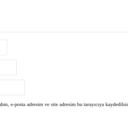
ım, e-posta adresim ve site adresim bu tarayıcıya kaydedilsi