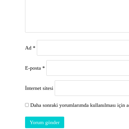
Ad
*
E-posta
*
İnternet sitesi
Daha sonraki yorumlarımda kullanılması için ad