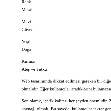
Renk
Mesaj
Mavi
Güven
Yeşil
Doğa
Kırmızı
Ateş ve Tutku
Web tasarımında dikkat edilmesi gereken bir diğ
olmalıdır. Eğer kullanıcılar aradıklarını bulamazs
Son olarak, içerik kalitesi her şeyden önemlidir. Z
kaynağı olmalı. Bu sayede, kullanıcılar tekrar ge