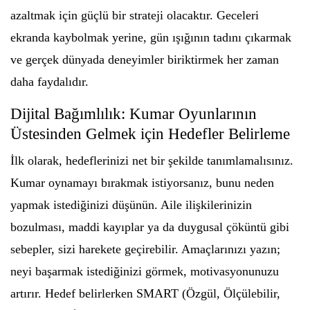
azaltmak için güçlü bir strateji olacaktır. Geceleri
ekranda kaybolmak yerine, gün ışığının tadını çıkarmak
ve gerçek dünyada deneyimler biriktirmek her zaman
daha faydalıdır.
Dijital Bağımlılık: Kumar Oyunlarının
Üstesinden Gelmek için Hedefler Belirleme
İlk olarak, hedeflerinizi net bir şekilde tanımlamalısınız.
Kumar oynamayı bırakmak istiyorsanız, bunu neden
yapmak istediğinizi düşünün. Aile ilişkilerinizin
bozulması, maddi kayıplar ya da duygusal çöküntü gibi
sebepler, sizi harekete geçirebilir. Amaçlarınızı yazın;
neyi başarmak istediğinizi görmek, motivasyonunuzu
artırır. Hedef belirlerken SMART (Özgül, Ölçülebilir,