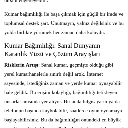
hırsını engelleyebilir.
Kumar bağımlılığı ile başa çıkmak için güçlü bir irade ve
toplumsal destek şart. Unutmayın, yalnız değilsiniz ve bu
yolda birlikte yürümek her zaman daha kolaydır.
Kumar Bağımlılığı: Sanal Dünyanın
Karanlık Yüzü ve Çözüm Arayışları
Risklerin Artışı
: Sanal kumar, geçmişte olduğu gibi
yerel kumarhanelerle sınırlı değil artık. İnternet
sayesinde, istediğiniz zaman ve yerde kumar oynayabilir
hale geldik. Bu erişim kolaylığı, bağımlılığı tetikleyen
unsurlar arasında yer alıyor. Bir anda bilgisayarın ya da
telefonun başında kaybolabilir, saatlerce oyun oynamaya
başlayabilirsiniz. Bu da bağımlılığın önündeki en büyük