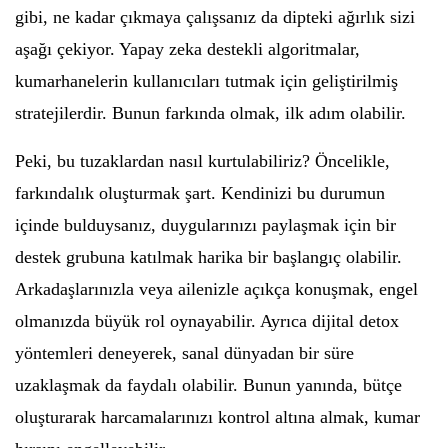
gibi, ne kadar çıkmaya çalışsanız da dipteki ağırlık sizi
aşağı çekiyor. Yapay zeka destekli algoritmalar,
kumarhanelerin kullanıcıları tutmak için geliştirilmiş
stratejilerdir. Bunun farkında olmak, ilk adım olabilir.
Peki, bu tuzaklardan nasıl kurtulabiliriz? Öncelikle,
farkındalık oluşturmak şart. Kendinizi bu durumun
içinde bulduysanız, duygularınızı paylaşmak için bir
destek grubuna katılmak harika bir başlangıç olabilir.
Arkadaşlarınızla veya ailenizle açıkça konuşmak, engel
olmanızda büyük rol oynayabilir. Ayrıca dijital detox
yöntemleri deneyerek, sanal dünyadan bir süre
uzaklaşmak da faydalı olabilir. Bunun yanında, bütçe
oluşturarak harcamalarınızı kontrol altına almak, kumar