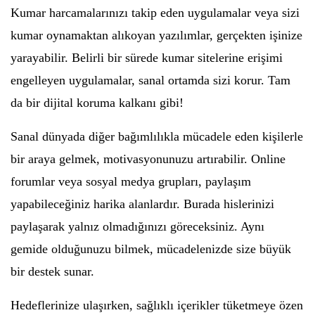
Kumar harcamalarınızı takip eden uygulamalar veya sizi
kumar oynamaktan alıkoyan yazılımlar, gerçekten işinize
yarayabilir. Belirli bir sürede kumar sitelerine erişimi
engelleyen uygulamalar, sanal ortamda sizi korur. Tam
da bir dijital koruma kalkanı gibi!
Sanal dünyada diğer bağımlılıkla mücadele eden kişilerle
bir araya gelmek, motivasyonunuzu artırabilir. Online
forumlar veya sosyal medya grupları, paylaşım
yapabileceğiniz harika alanlardır. Burada hislerinizi
paylaşarak yalnız olmadığınızı göreceksiniz. Aynı
gemide olduğunuzu bilmek, mücadelenizde size büyük
bir destek sunar.
Hedeflerinize ulaşırken, sağlıklı içerikler tüketmeye özen