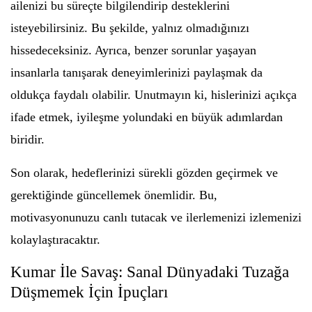
ailenizi bu süreçte bilgilendirip desteklerini
isteyebilirsiniz. Bu şekilde, yalnız olmadığınızı
hissedeceksiniz. Ayrıca, benzer sorunlar yaşayan
insanlarla tanışarak deneyimlerinizi paylaşmak da
oldukça faydalı olabilir. Unutmayın ki, hislerinizi açıkça
ifade etmek, iyileşme yolundaki en büyük adımlardan
biridir.
Son olarak, hedeflerinizi sürekli gözden geçirmek ve
gerektiğinde güncellemek önemlidir. Bu,
motivasyonunuzu canlı tutacak ve ilerlemenizi izlemenizi
kolaylaştıracaktır.
Kumar İle Savaş: Sanal Dünyadaki Tuzağa
Düşmemek İçin İpuçları