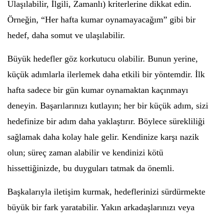
Ulaşılabilir, İlgili, Zamanlı) kriterlerine dikkat edin.
Örneğin, “Her hafta kumar oynamayacağım” gibi bir
hedef, daha somut ve ulaşılabilir.
Büyük hedefler göz korkutucu olabilir. Bunun yerine,
küçük adımlarla ilerlemek daha etkili bir yöntemdir. İlk
hafta sadece bir gün kumar oynamaktan kaçınmayı
deneyin. Başarılarınızı kutlayın; her bir küçük adım, sizi
hedefinize bir adım daha yaklaştırır. Böylece sürekliliği
sağlamak daha kolay hale gelir. Kendinize karşı nazik
olun; süreç zaman alabilir ve kendinizi kötü
hissettiğinizde, bu duyguları tatmak da önemli.
Başkalarıyla iletişim kurmak, hedeflerinizi sürdürmekte
büyük bir fark yaratabilir. Yakın arkadaşlarınızı veya