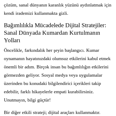
çözüm, sanal dünyanın karanlık yüzünü aydınlatmak için
kendi irademizi kullanmakta gizli.
Bağımlılıkla Mücadelede Dijital Stratejiler:
Sanal Dünyada Kumardan Kurtulmanın
Yolları
Öncelikle, farkındalık her şeyin başlangıcı. Kumar
oynamanın hayatınızdaki olumsuz etkilerini kabul etmek
önemli bir adım. Birçok insan bu bağımlılığın etkilerini
görmezden geliyor. Sosyal medya veya uygulamalar
üzerinden bu konudaki bilgilendirici içerikleri takip
edebilir, farklı hikayelerle empati kurabilirsiniz.
Unutmayın, bilgi güçtür!
Bir diğer etkili strateji; dijital araçları kullanmaktır.