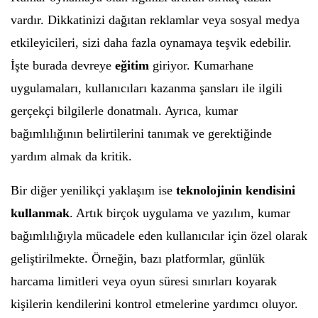
vardır. Dikkatinizi dağıtan reklamlar veya sosyal medya
etkileyicileri, sizi daha fazla oynamaya teşvik edebilir.
İşte burada devreye
eğitim
giriyor. Kumarhane
uygulamaları, kullanıcıları kazanma şansları ile ilgili
gerçekçi bilgilerle donatmalı. Ayrıca, kumar
bağımlılığının belirtilerini tanımak ve gerektiğinde
yardım almak da kritik.
Bir diğer yenilikçi yaklaşım ise
teknolojinin kendisini
kullanmak
. Artık birçok uygulama ve yazılım, kumar
bağımlılığıyla mücadele eden kullanıcılar için özel olarak
geliştirilmekte. Örneğin, bazı platformlar, günlük
harcama limitleri veya oyun süresi sınırları koyarak
kişilerin kendilerini kontrol etmelerine yardımcı oluyor.