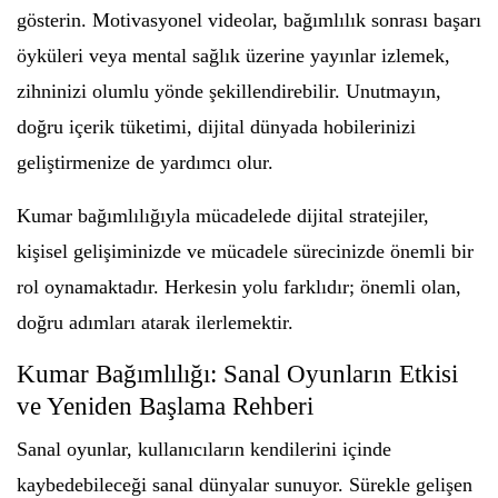
gösterin. Motivasyonel videolar, bağımlılık sonrası başarı
öyküleri veya mental sağlık üzerine yayınlar izlemek,
zihninizi olumlu yönde şekillendirebilir. Unutmayın,
doğru içerik tüketimi, dijital dünyada hobilerinizi
geliştirmenize de yardımcı olur.
Kumar bağımlılığıyla mücadelede dijital stratejiler,
kişisel gelişiminizde ve mücadele sürecinizde önemli bir
rol oynamaktadır. Herkesin yolu farklıdır; önemli olan,
doğru adımları atarak ilerlemektir.
Kumar Bağımlılığı: Sanal Oyunların Etkisi
ve Yeniden Başlama Rehberi
Sanal oyunlar, kullanıcıların kendilerini içinde
kaybedebileceği sanal dünyalar sunuyor. Sürekle gelişen