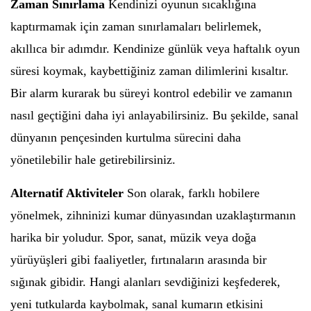
Zaman Sınırlama
Kendinizi oyunun sıcaklığına
kaptırmamak için zaman sınırlamaları belirlemek,
akıllıca bir adımdır. Kendinize günlük veya haftalık oyun
süresi koymak, kaybettiğiniz zaman dilimlerini kısaltır.
Bir alarm kurarak bu süreyi kontrol edebilir ve zamanın
nasıl geçtiğini daha iyi anlayabilirsiniz. Bu şekilde, sanal
dünyanın pençesinden kurtulma sürecini daha
yönetilebilir hale getirebilirsiniz.
Alternatif Aktiviteler
Son olarak, farklı hobilere
yönelmek, zihninizi kumar dünyasından uzaklaştırmanın
harika bir yoludur. Spor, sanat, müzik veya doğa
yürüyüşleri gibi faaliyetler, fırtınaların arasında bir
sığınak gibidir. Hangi alanları sevdiğinizi keşfederek,
yeni tutkularda kaybolmak, sanal kumarın etkisini