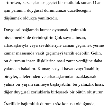
artırırken, kazançlar ise geçici bir mutluluk sunar. O an
için paranın, duygusal durumunuzu düzelteceğini
düşünmek oldukça yanıltıcıdır.
Duygusal bağlamda kumar oynamak, yalnızlık
hissetmenizi de derinleştirir. Çok sayıda insan,
arkadaşlarıyla veya sevdikleriyle zaman geçirmek yerine
kumar masasında vakit geçirmeyi tercih edebilir. Gelin,
bu durumun insan ilişkilerine nasıl zarar verdiğine daha
yakından bakalım. Kumar, sosyal hayatı zayıflatabilir;
bireyler, ailelerinden ve arkadaşlarından uzaklaşarak
yalnız bir yaşam sürmeye başlayabilir. bu yalnızlık hissi,
diğer duygusal zorluklarla birleşerek bir bütün oluşturur.
Özellikle bağımlılık durumu söz konusu olduğunda,