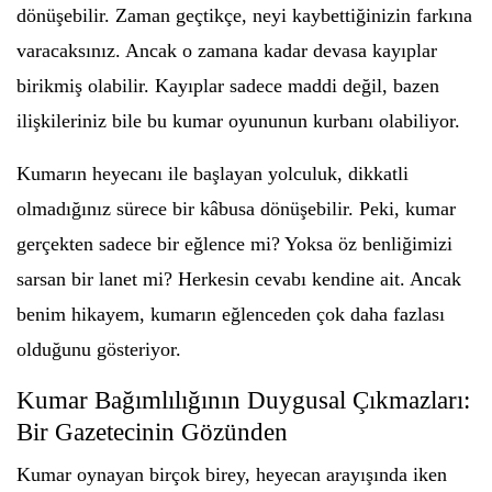
dönüşebilir. Zaman geçtikçe, neyi kaybettiğinizin farkına
varacaksınız. Ancak o zamana kadar devasa kayıplar
birikmiş olabilir. Kayıplar sadece maddi değil, bazen
ilişkileriniz bile bu kumar oyununun kurbanı olabiliyor.
Kumarın heyecanı ile başlayan yolculuk, dikkatli
olmadığınız sürece bir kâbusa dönüşebilir. Peki, kumar
gerçekten sadece bir eğlence mi? Yoksa öz benliğimizi
sarsan bir lanet mi? Herkesin cevabı kendine ait. Ancak
benim hikayem, kumarın eğlenceden çok daha fazlası
olduğunu gösteriyor.
Kumar Bağımlılığının Duygusal Çıkmazları:
Bir Gazetecinin Gözünden
Kumar oynayan birçok birey, heyecan arayışında iken