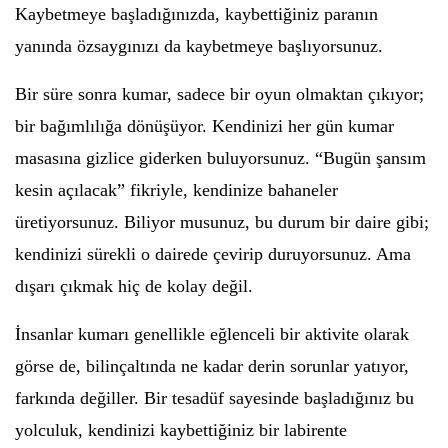
Kaybetmeye başladığınızda, kaybettiğiniz paranın
yanında özsaygınızı da kaybetmeye başlıyorsunuz.
Bir süre sonra kumar, sadece bir oyun olmaktan çıkıyor;
bir bağımlılığa dönüşüyor. Kendinizi her gün kumar
masasına gizlice giderken buluyorsunuz. “Bugün şansım
kesin açılacak” fikriyle, kendinize bahaneler
üretiyorsunuz. Biliyor musunuz, bu durum bir daire gibi;
kendinizi sürekli o dairede çevirip duruyorsunuz. Ama
dışarı çıkmak hiç de kolay değil.
İnsanlar kumarı genellikle eğlenceli bir aktivite olarak
görse de, bilinçaltında ne kadar derin sorunlar yatıyor,
farkında değiller. Bir tesadüf sayesinde başladığınız bu
yolculuk, kendinizi kaybettiğiniz bir labirente