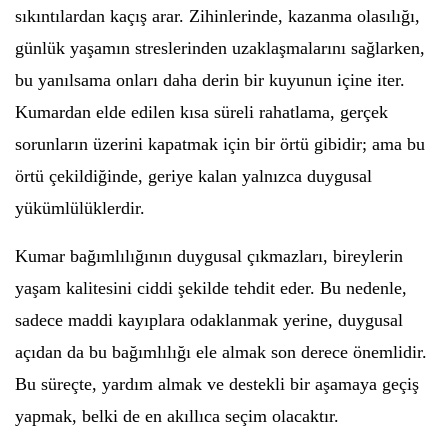
sıkıntılardan kaçış arar. Zihinlerinde, kazanma olasılığı,
günlük yaşamın streslerinden uzaklaşmalarını sağlarken,
bu yanılsama onları daha derin bir kuyunun içine iter.
Kumardan elde edilen kısa süreli rahatlama, gerçek
sorunların üzerini kapatmak için bir örtü gibidir; ama bu
örtü çekildiğinde, geriye kalan yalnızca duygusal
yükümlülüklerdir.
Kumar bağımlılığının duygusal çıkmazları, bireylerin
yaşam kalitesini ciddi şekilde tehdit eder. Bu nedenle,
sadece maddi kayıplara odaklanmak yerine, duygusal
açıdan da bu bağımlılığı ele almak son derece önemlidir.
Bu süreçte, yardım almak ve destekli bir aşamaya geçiş
yapmak, belki de en akıllıca seçim olacaktır.