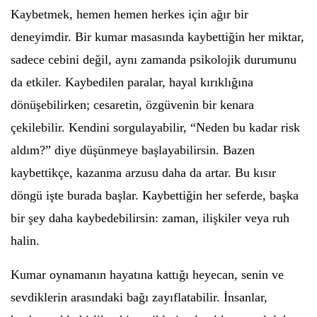
Kaybetmek, hemen hemen herkes için ağır bir
deneyimdir. Bir kumar masasında kaybettiğin her miktar,
sadece cebini değil, aynı zamanda psikolojik durumunu
da etkiler. Kaybedilen paralar, hayal kırıklığına
dönüşebilirken; cesaretin, özgüvenin bir kenara
çekilebilir. Kendini sorgulayabilir, “Neden bu kadar risk
aldım?” diye düşünmeye başlayabilirsin. Bazen
kaybettikçe, kazanma arzusu daha da artar. Bu kısır
döngü işte burada başlar. Kaybettiğin her seferde, başka
bir şey daha kaybedebilirsin: zaman, ilişkiler veya ruh
halin.
Kumar oynamanın hayatına kattığı heyecan, senin ve
sevdiklerin arasındaki bağı zayıflatabilir. İnsanlar,