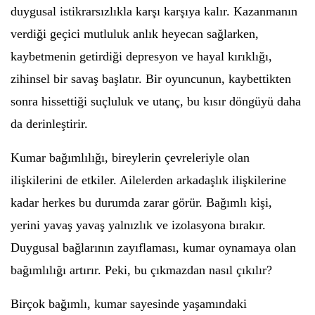
duygusal istikrarsızlıkla karşı karşıya kalır. Kazanmanın
verdiği geçici mutluluk anlık heyecan sağlarken,
kaybetmenin getirdiği depresyon ve hayal kırıklığı,
zihinsel bir savaş başlatır. Bir oyuncunun, kaybettikten
sonra hissettiği suçluluk ve utanç, bu kısır döngüyü daha
da derinleştirir.
Kumar bağımlılığı, bireylerin çevreleriyle olan
ilişkilerini de etkiler. Ailelerden arkadaşlık ilişkilerine
kadar herkes bu durumda zarar görür. Bağımlı kişi,
yerini yavaş yavaş yalnızlık ve izolasyona bırakır.
Duygusal bağlarının zayıflaması, kumar oynamaya olan
bağımlılığı artırır. Peki, bu çıkmazdan nasıl çıkılır?
Birçok bağımlı, kumar sayesinde yaşamındaki