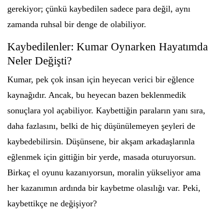
gerekiyor; çünkü kaybedilen sadece para değil, aynı
zamanda ruhsal bir denge de olabiliyor.
Kaybedilenler: Kumar Oynarken Hayatımda
Neler Değişti?
Kumar, pek çok insan için heyecan verici bir eğlence
kaynağıdır. Ancak, bu heyecan bazen beklenmedik
sonuçlara yol açabiliyor. Kaybettiğin paraların yanı sıra,
daha fazlasını, belki de hiç düşünülemeyen şeyleri de
kaybedebilirsin. Düşünsene, bir akşam arkadaşlarınla
eğlenmek için gittiğin bir yerde, masada oturuyorsun.
Birkaç el oyunu kazanıyorsun, moralin yükseliyor ama
her kazanımın ardında bir kaybetme olasılığı var. Peki,
kaybettikçe ne değişiyor?