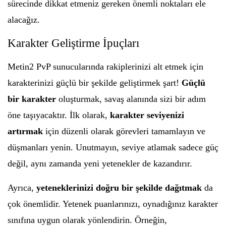
sürecinde dikkat etmeniz gereken önemli noktaları ele
alacağız.
Karakter Geliştirme İpuçları
Metin2 PvP sunucularında rakiplerinizi alt etmek için
karakterinizi güçlü bir şekilde geliştirmek şart!
Güçlü
bir karakter
oluşturmak, savaş alanında sizi bir adım
öne taşıyacaktır. İlk olarak,
karakter seviyenizi
artırmak
için düzenli olarak görevleri tamamlayın ve
düşmanları yenin. Unutmayın, seviye atlamak sadece güç
değil, aynı zamanda yeni yetenekler de kazandırır.
Ayrıca,
yeteneklerinizi doğru bir şekilde dağıtmak
da
çok önemlidir. Yetenek puanlarınızı, oynadığınız karakter
sınıfına uygun olarak yönlendirin. Örneğin,