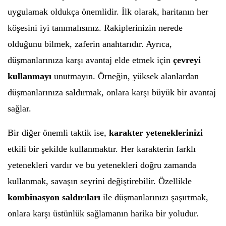
uygulamak oldukça önemlidir. İlk olarak, haritanın her
köşesini iyi tanımalısınız. Rakiplerinizin nerede
olduğunu bilmek, zaferin anahtarıdır. Ayrıca,
düşmanlarınıza karşı avantaj elde etmek için
çevreyi
kullanmayı
unutmayın. Örneğin, yüksek alanlardan
düşmanlarınıza saldırmak, onlara karşı büyük bir avantaj
sağlar.
Bir diğer önemli taktik ise,
karakter yeteneklerinizi
etkili bir şekilde kullanmaktır. Her karakterin farklı
yetenekleri vardır ve bu yetenekleri doğru zamanda
kullanmak, savaşın seyrini değiştirebilir. Özellikle
kombinasyon saldırıları
ile düşmanlarınızı şaşırtmak,
onlara karşı üstünlük sağlamanın harika bir yoludur.