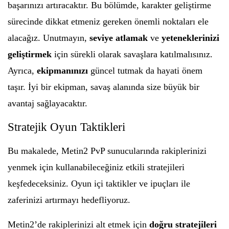
başarınızı artıracaktır. Bu bölümde, karakter geliştirme
sürecinde dikkat etmeniz gereken önemli noktaları ele
alacağız. Unutmayın,
seviye atlamak
ve
yeteneklerinizi
geliştirmek
için sürekli olarak savaşlara katılmalısınız.
Ayrıca,
ekipmanınızı
güncel tutmak da hayati önem
taşır. İyi bir ekipman, savaş alanında size büyük bir
avantaj sağlayacaktır.
Stratejik Oyun Taktikleri
Bu makalede, Metin2 PvP sunucularında rakiplerinizi
yenmek için kullanabileceğiniz etkili stratejileri
keşfedeceksiniz. Oyun içi taktikler ve ipuçları ile
zaferinizi artırmayı hedefliyoruz.
Metin2’de rakiplerinizi alt etmek için
doğru stratejileri