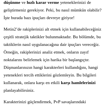
düşünme
ve
hızlı karar verme
yeteneklerinizi de
geliştirmeniz gerekiyor. Peki, bu nasıl mümkün olabilir?
İşte burada bazı ipuçları devreye giriyor!
Metin2’de rakiplerinizi alt etmek için kullanabileceğiniz
çeşitli stratejik taktikler bulunmaktadır. Bu bölümde, bu
taktiklerin nasıl uygulanacağına dair ipuçları vereceğiz.
Örneğin, rakiplerinizi analiz etmek, onların zayıf
noktalarını belirlemek için harika bir başlangıçtır.
Düşmanlarınızın hangi karakterleri kullandığını, hangi
yetenekleri tercih ettiklerini gözlemleyin. Bu bilgileri
kullanarak, onlara karşı en etkili
karşı hamlelerinizi
planlayabilirsiniz.
Karakterinizi güçlendirmek, PvP savaşlarındaki