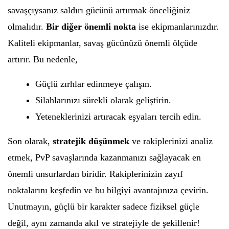
savaşçıysanız saldırı gücünü artırmak önceliğiniz
olmalıdır.
Bir diğer önemli nokta
ise ekipmanlarınızdır.
Kaliteli ekipmanlar, savaş gücünüzü önemli ölçüde
artırır. Bu nedenle,
Güçlü zırhlar edinmeye çalışın.
Silahlarınızı sürekli olarak geliştirin.
Yeteneklerinizi artıracak eşyaları tercih edin.
Son olarak,
stratejik düşünmek
ve rakiplerinizi analiz
etmek, PvP savaşlarında kazanmanızı sağlayacak en
önemli unsurlardan biridir. Rakiplerinizin zayıf
noktalarını keşfedin ve bu bilgiyi avantajınıza çevirin.
Unutmayın, güçlü bir karakter sadece fiziksel güçle
değil, aynı zamanda akıl ve stratejiyle de şekillenir!