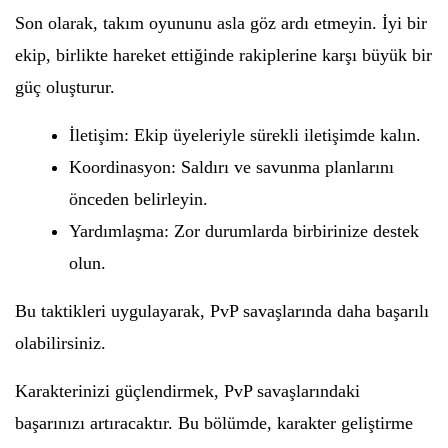
Son olarak, takım oyununu asla göz ardı etmeyin. İyi bir
ekip, birlikte hareket ettiğinde rakiplerine karşı büyük bir
güç oluşturur.
İletişim: Ekip üyeleriyle sürekli iletişimde kalın.
Koordinasyon: Saldırı ve savunma planlarını
önceden belirleyin.
Yardımlaşma: Zor durumlarda birbirinize destek
olun.
Bu taktikleri uygulayarak, PvP savaşlarında daha başarılı
olabilirsiniz.
Karakterinizi güçlendirmek, PvP savaşlarındaki
başarınızı artıracaktır. Bu bölümde, karakter geliştirme