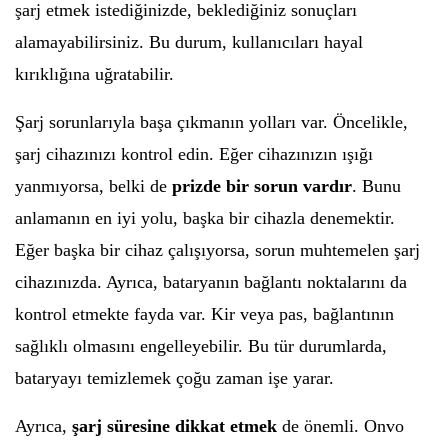
şarj etmek istediğinizde, beklediğiniz sonuçları
alamayabilirsiniz. Bu durum, kullanıcıları hayal
kırıklığına uğratabilir.
Şarj sorunlarıyla başa çıkmanın yolları var. Öncelikle,
şarj cihazınızı kontrol edin. Eğer cihazınızın ışığı
yanmıyorsa, belki de
prizde bir sorun vardır
. Bunu
anlamanın en iyi yolu, başka bir cihazla denemektir.
Eğer başka bir cihaz çalışıyorsa, sorun muhtemelen şarj
cihazınızda. Ayrıca, bataryanın bağlantı noktalarını da
kontrol etmekte fayda var. Kir veya pas, bağlantının
sağlıklı olmasını engelleyebilir. Bu tür durumlarda,
bataryayı temizlemek çoğu zaman işe yarar.
Ayrıca,
şarj süresine dikkat etmek
de önemli. Onvo