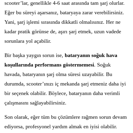
scooter’lar, genellikle 4-6 saat arasında tam şarj olurlar.
Eğer bu süreyi aşarsanız, bataryaya zarar verebilirsiniz.
Yani, şarj işlemi sırasında dikkatli olmalısınız. Her ne
kadar pratik görünse de, aşırı şarj etmek, uzun vadede
sorunlara yol açabilir.
Bir başka yaygın sorun ise,
bataryanın soğuk hava
koşullarında performans göstermemesi
. Soğuk
havada, bataryanın şarj olma süresi uzayabilir. Bu
durumda, scooter’ınızı iç mekanda şarj etmeniz daha iyi
bir seçenek olabilir. Böylece, bataryanın daha verimli
çalışmasını sağlayabilirsiniz.
Son olarak, eğer tüm bu çözümlere rağmen sorun devam
ediyorsa, profesyonel yardım almak en iyisi olabilir.