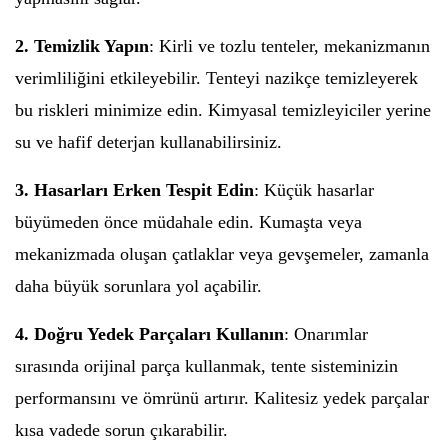
2. Temizlik Yapın
: Kirli ve tozlu tenteler, mekanizmanın
verimliliğini etkileyebilir. Tenteyi nazikçe temizleyerek
bu riskleri minimize edin. Kimyasal temizleyiciler yerine
su ve hafif deterjan kullanabilirsiniz.
3. Hasarları Erken Tespit Edin
: Küçük hasarlar
büyümeden önce müdahale edin. Kumaşta veya
mekanizmada oluşan çatlaklar veya gevşemeler, zamanla
daha büyük sorunlara yol açabilir.
4. Doğru Yedek Parçaları Kullanın
: Onarımlar
sırasında orijinal parça kullanmak, tente sisteminizin
performansını ve ömrünü artırır. Kalitesiz yedek parçalar
kısa vadede sorun çıkarabilir.