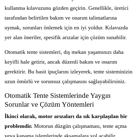
kullanma kılavuzunu gözden geçirin. Genellikle, üretici
tarafından belirtilen bakım ve onarım talimatlarına
uymak, sorunları önlemek için en iyi yoldur. Kılavuzda
yer alan öneriler, spesifik arızalar için çözüm sunabilir.
Otomatik tente sistemleri, dış mekan yaşamınızı daha
keyifli hale getirir, ancak düzenli bakım ve onarım
gerektirir. Bu basit ipuçlarını izleyerek, tente sisteminizin
uzun ömürlü ve sorunsuz çalışmasını sağlayabilirsiniz.
Otomatik Tente Sistemlerinde Yaygın
Sorunlar ve Çözüm Yöntemleri
İkinci olarak, motor arızaları da sık karşılaşılan bir
problemdir.
Motorun düzgün çalışmaması, tente açma
veya kapama işlemlerinde aksamalara yol açabilir.