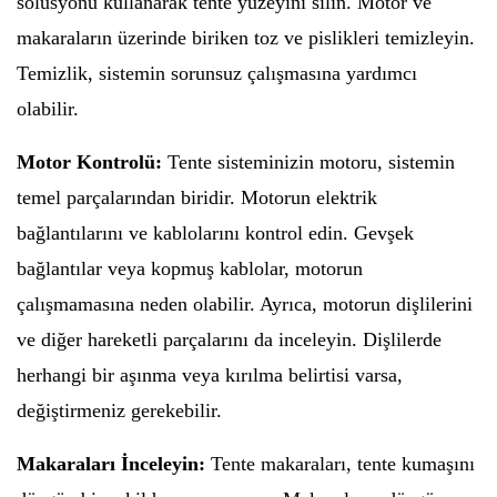
solüsyonu kullanarak tente yüzeyini silin. Motor ve
makaraların üzerinde biriken toz ve pislikleri temizleyin.
Temizlik, sistemin sorunsuz çalışmasına yardımcı
olabilir.
Motor Kontrolü:
Tente sisteminizin motoru, sistemin
temel parçalarından biridir. Motorun elektrik
bağlantılarını ve kablolarını kontrol edin. Gevşek
bağlantılar veya kopmuş kablolar, motorun
çalışmamasına neden olabilir. Ayrıca, motorun dişlilerini
ve diğer hareketli parçalarını da inceleyin. Dişlilerde
herhangi bir aşınma veya kırılma belirtisi varsa,
değiştirmeniz gerekebilir.
Makaraları İnceleyin:
Tente makaraları, tente kumaşını