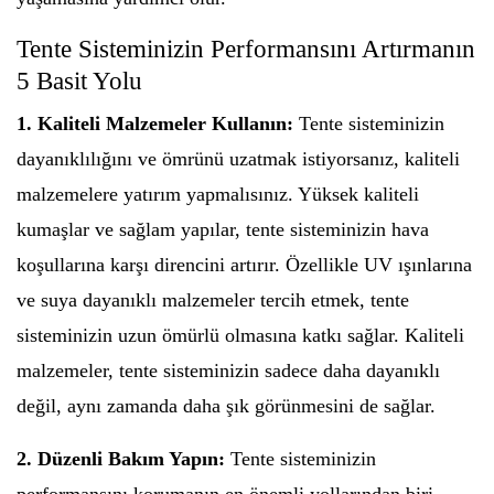
Tente Sisteminizin Performansını Artırmanın
5 Basit Yolu
1. Kaliteli Malzemeler Kullanın:
Tente sisteminizin
dayanıklılığını ve ömrünü uzatmak istiyorsanız, kaliteli
malzemelere yatırım yapmalısınız. Yüksek kaliteli
kumaşlar ve sağlam yapılar, tente sisteminizin hava
koşullarına karşı direncini artırır. Özellikle UV ışınlarına
ve suya dayanıklı malzemeler tercih etmek, tente
sisteminizin uzun ömürlü olmasına katkı sağlar. Kaliteli
malzemeler, tente sisteminizin sadece daha dayanıklı
değil, aynı zamanda daha şık görünmesini de sağlar.
2. Düzenli Bakım Yapın:
Tente sisteminizin