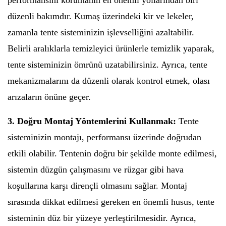
performansını korumanın en önemli yollarından biri
düzenli bakımdır. Kumaş üzerindeki kir ve lekeler,
zamanla tente sisteminizin işlevselliğini azaltabilir.
Belirli aralıklarla temizleyici ürünlerle temizlik yaparak,
tente sisteminizin ömrünü uzatabilirsiniz. Ayrıca, tente
mekanizmalarını da düzenli olarak kontrol etmek, olası
arızaların önüne geçer.
3. Doğru Montaj Yöntemlerini Kullanmak:
Tente
sisteminizin montajı, performansı üzerinde doğrudan
etkili olabilir. Tentenin doğru bir şekilde monte edilmesi,
sistemin düzgün çalışmasını ve rüzgar gibi hava
koşullarına karşı dirençli olmasını sağlar. Montaj
sırasında dikkat edilmesi gereken en önemli husus, tente
sisteminin düz bir yüzeye yerleştirilmesidir. Ayrıca,