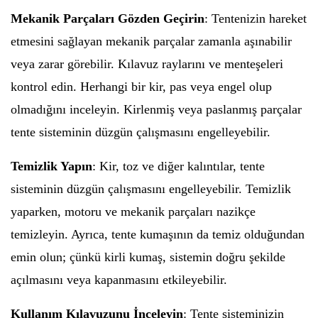
Mekanik Parçaları Gözden Geçirin
: Tentenizin hareket
etmesini sağlayan mekanik parçalar zamanla aşınabilir
veya zarar görebilir. Kılavuz raylarını ve menteşeleri
kontrol edin. Herhangi bir kir, pas veya engel olup
olmadığını inceleyin. Kirlenmiş veya paslanmış parçalar
tente sisteminin düzgün çalışmasını engelleyebilir.
Temizlik Yapın
: Kir, toz ve diğer kalıntılar, tente
sisteminin düzgün çalışmasını engelleyebilir. Temizlik
yaparken, motoru ve mekanik parçaları nazikçe
temizleyin. Ayrıca, tente kumaşının da temiz olduğundan
emin olun; çünkü kirli kumaş, sistemin doğru şekilde
açılmasını veya kapanmasını etkileyebilir.
Kullanım Kılavuzunu İnceleyin
: Tente sisteminizin