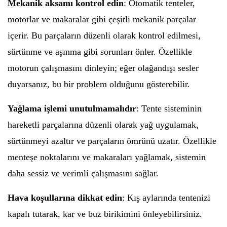
Mekanik aksamı kontrol edin
: Otomatik tenteler,
motorlar ve makaralar gibi çeşitli mekanik parçalar
içerir. Bu parçaların düzenli olarak kontrol edilmesi,
sürtünme ve aşınma gibi sorunları önler. Özellikle
motorun çalışmasını dinleyin; eğer olağandışı sesler
duyarsanız, bu bir problem olduğunu gösterebilir.
Yağlama işlemi unutulmamalıdır
: Tente sisteminin
hareketli parçalarına düzenli olarak yağ uygulamak,
sürtünmeyi azaltır ve parçaların ömrünü uzatır. Özellikle
menteşe noktalarını ve makaraları yağlamak, sistemin
daha sessiz ve verimli çalışmasını sağlar.
Hava koşullarına dikkat edin
: Kış aylarında tentenizi
kapalı tutarak, kar ve buz birikimini önleyebilirsiniz.