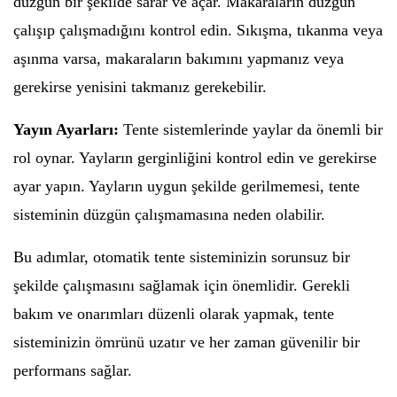
düzgün bir şekilde sarar ve açar. Makaraların düzgün
çalışıp çalışmadığını kontrol edin. Sıkışma, tıkanma veya
aşınma varsa, makaraların bakımını yapmanız veya
gerekirse yenisini takmanız gerekebilir.
Yayın Ayarları:
Tente sistemlerinde yaylar da önemli bir
rol oynar. Yayların gerginliğini kontrol edin ve gerekirse
ayar yapın. Yayların uygun şekilde gerilmemesi, tente
sisteminin düzgün çalışmamasına neden olabilir.
Bu adımlar, otomatik tente sisteminizin sorunsuz bir
şekilde çalışmasını sağlamak için önemlidir. Gerekli
bakım ve onarımları düzenli olarak yapmak, tente
sisteminizin ömrünü uzatır ve her zaman güvenilir bir
performans sağlar.