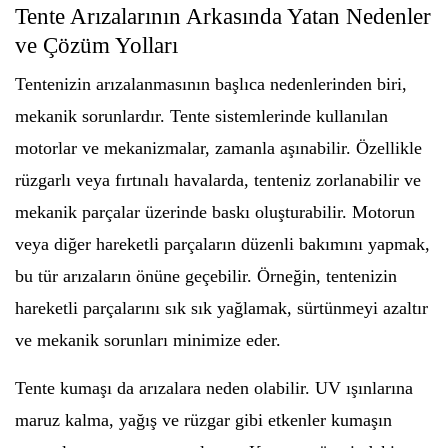
Tente Arızalarının Arkasında Yatan Nedenler
ve Çözüm Yolları
Tentenizin arızalanmasının başlıca nedenlerinden biri,
mekanik sorunlardır. Tente sistemlerinde kullanılan
motorlar ve mekanizmalar, zamanla aşınabilir. Özellikle
rüzgarlı veya fırtınalı havalarda, tenteniz zorlanabilir ve
mekanik parçalar üzerinde baskı oluşturabilir. Motorun
veya diğer hareketli parçaların düzenli bakımını yapmak,
bu tür arızaların önüne geçebilir. Örneğin, tentenizin
hareketli parçalarını sık sık yağlamak, sürtünmeyi azaltır
ve mekanik sorunları minimize eder.
Tente kumaşı da arızalara neden olabilir. UV ışınlarına
maruz kalma, yağış ve rüzgar gibi etkenler kumaşın