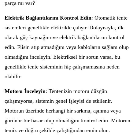
parça mı var?
Elektrik Bağlantılarını Kontrol Edin
: Otomatik tente
sistemleri genellikle elektrikle çalışır. Dolayısıyla, ilk
olarak güç kaynağını ve elektrik bağlantılarını kontrol
edin. Fiisin atıp atmadığını veya kabloların sağlam olup
olmadığını inceleyin. Elektriksel bir sorun varsa, bu
genellikle tente sisteminin hiç çalışmamasına neden
olabilir.
Motoru İnceleyin
: Tentenizin motoru düzgün
çalışmıyorsa, sistemin genel işleyişi de etkilenir.
Motorun üzerinde herhangi bir sarkma, aşınma veya
görünür bir hasar olup olmadığını kontrol edin. Motorun
temiz ve doğru şekilde çalıştığından emin olun.