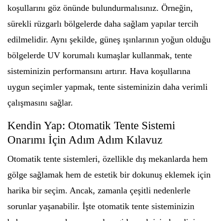
koşullarını göz önünde bulundurmalısınız. Örneğin,
sürekli rüzgarlı bölgelerde daha sağlam yapılar tercih
edilmelidir. Aynı şekilde, güneş ışınlarının yoğun olduğu
bölgelerde UV korumalı kumaşlar kullanmak, tente
sisteminizin performansını artırır. Hava koşullarına
uygun seçimler yapmak, tente sisteminizin daha verimli
çalışmasını sağlar.
Kendin Yap: Otomatik Tente Sistemi
Onarımı İçin Adım Adım Kılavuz
Otomatik tente sistemleri, özellikle dış mekanlarda hem
gölge sağlamak hem de estetik bir dokunuş eklemek için
harika bir seçim. Ancak, zamanla çeşitli nedenlerle
sorunlar yaşanabilir. İşte otomatik tente sisteminizin