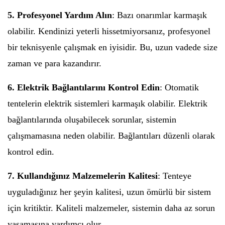
5. Profesyonel Yardım Alın
: Bazı onarımlar karmaşık
olabilir. Kendinizi yeterli hissetmiyorsanız, profesyonel
bir teknisyenle çalışmak en iyisidir. Bu, uzun vadede size
zaman ve para kazandırır.
6. Elektrik Bağlantılarını Kontrol Edin
: Otomatik
tentelerin elektrik sistemleri karmaşık olabilir. Elektrik
bağlantılarında oluşabilecek sorunlar, sistemin
çalışmamasına neden olabilir. Bağlantıları düzenli olarak
kontrol edin.
7. Kullandığınız Malzemelerin Kalitesi
: Tenteye
uyguladığınız her şeyin kalitesi, uzun ömürlü bir sistem
için kritiktir. Kaliteli malzemeler, sistemin daha az sorun
yaşamasına yardımcı olur.