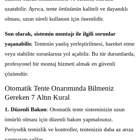
uzatabilir. Ayrıca, tente örtüsünün kaliteli ve dayanıklı
olması, uzun süreli kullanım için önemlidir.
Son olarak, sistemin montajı ile ilgili sorunlar
yaşanabilir.
Tentenin yanlış yerleştirilmesi, hareket etme
veya stabilite sorunlarına yol açabilir. Bu tür durumlarda,
profesyonel bir montaj hizmeti almak en güvenli
çözümdür.
Otomatik Tente Onarımında Bilmeniz
Gereken 7 Altın Kural
1. Düzenli Bakım
: Otomatik tente sisteminizin uzun
ömürlü olması için düzenli bakım yapmalısınız.
Periyodik temizlik ve kontroller, tentenizin daha az arıza
yapmasını sağlar.