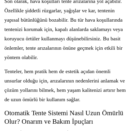
Son olarak, hava koşulları tente arızalarına yol açabilir.
Özellikle şiddetli rüzgarlar, yağışlar ve kar, tentenin
yapısal bütünlüğünü bozabilir. Bu tür hava koşullarında
tentenizi korumak için, kapalı alanlarda saklamayı veya
koruyucu örtüler kullanmayı düşünebilirsiniz. Bu basit
önlemler, tente arızalarının önüne geçmek için etkili bir
yöntem olabilir.
Tenteler, hem pratik hem de estetik açıdan önemli
unsurlar olduğu için, arızalarının nedenlerini anlamak ve
çözüm yollarını bilmek, hem yaşam kalitenizi artırır hem
de uzun ömürlü bir kullanım sağlar.
Otomatik Tente Sistemi Nasıl Uzun Ömürlü
Olur? Onarım ve Bakım İpuçları