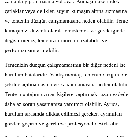
zamanla yıpranmasına yol açar. Kumaşın üzerindeki
çatlaklar veya delikler, suyun kumaşın altına sızmasına
ve tentenin düzgün çalışmamasına neden olabilir. Tente
kumaşınızı düzenli olarak temizlemek ve gerektiğinde
değiştirmeniz, tentenizin ömrünü uzatabilir ve
performansını artırabilir.
Tentenizin düzgün çalışmamasının bir diğer nedeni ise
kurulum hatalarıdır. Yanlış montaj, tentenin düzgün bir
şekilde açılmamasına ve kapanmamasına neden olabilir.
Tente montajını uzman kişilere yaptırmak, uzun vadede
daha az sorun yaşamanıza yardımcı olabilir. Ayrıca,
kurulum sırasında dikkat edilmesi gereken ayrıntıları
gözden geçirin ve gerekirse profesyonel destek alın.