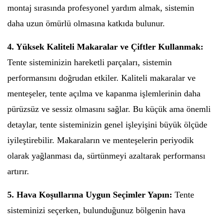
montaj sırasında profesyonel yardım almak, sistemin
daha uzun ömürlü olmasına katkıda bulunur.
4. Yüksek Kaliteli Makaralar ve Çiftler Kullanmak:
Tente sisteminizin hareketli parçaları, sistemin
performansını doğrudan etkiler. Kaliteli makaralar ve
menteşeler, tente açılma ve kapanma işlemlerinin daha
pürüzsüz ve sessiz olmasını sağlar. Bu küçük ama önemli
detaylar, tente sisteminizin genel işleyişini büyük ölçüde
iyileştirebilir. Makaraların ve menteşelerin periyodik
olarak yağlanması da, sürtünmeyi azaltarak performansı
artırır.
5. Hava Koşullarına Uygun Seçimler Yapın:
Tente
sisteminizi seçerken, bulunduğunuz bölgenin hava