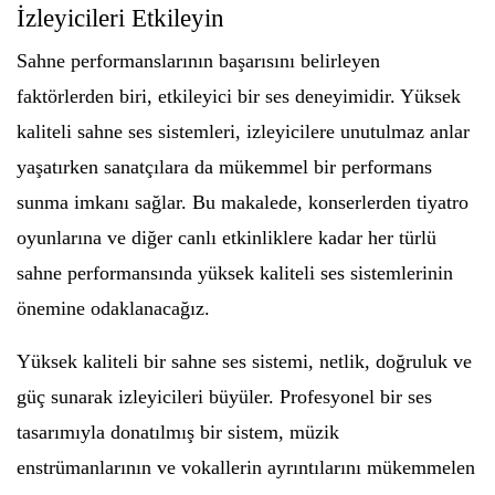
İzleyicileri Etkileyin
Sahne performanslarının başarısını belirleyen
faktörlerden biri, etkileyici bir ses deneyimidir. Yüksek
kaliteli sahne ses sistemleri, izleyicilere unutulmaz anlar
yaşatırken sanatçılara da mükemmel bir performans
sunma imkanı sağlar. Bu makalede, konserlerden tiyatro
oyunlarına ve diğer canlı etkinliklere kadar her türlü
sahne performansında yüksek kaliteli ses sistemlerinin
önemine odaklanacağız.
Yüksek kaliteli bir sahne ses sistemi, netlik, doğruluk ve
güç sunarak izleyicileri büyüler. Profesyonel bir ses
tasarımıyla donatılmış bir sistem, müzik
enstrümanlarının ve vokallerin ayrıntılarını mükemmelen