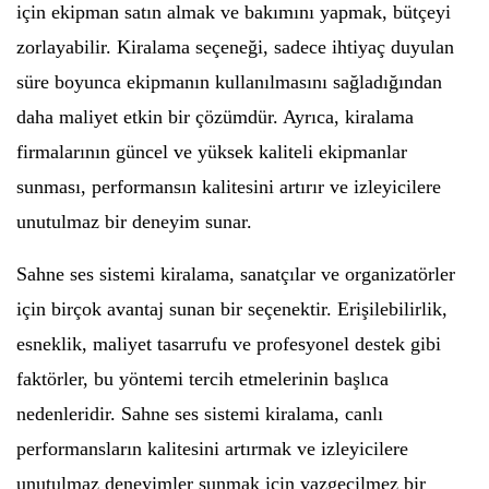
için ekipman satın almak ve bakımını yapmak, bütçeyi
zorlayabilir. Kiralama seçeneği, sadece ihtiyaç duyulan
süre boyunca ekipmanın kullanılmasını sağladığından
daha maliyet etkin bir çözümdür. Ayrıca, kiralama
firmalarının güncel ve yüksek kaliteli ekipmanlar
sunması, performansın kalitesini artırır ve izleyicilere
unutulmaz bir deneyim sunar.
Sahne ses sistemi kiralama, sanatçılar ve organizatörler
için birçok avantaj sunan bir seçenektir. Erişilebilirlik,
esneklik, maliyet tasarrufu ve profesyonel destek gibi
faktörler, bu yöntemi tercih etmelerinin başlıca
nedenleridir. Sahne ses sistemi kiralama, canlı
performansların kalitesini artırmak ve izleyicilere
unutulmaz deneyimler sunmak için vazgeçilmez bir