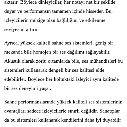
aktarır. Böylece dinleyiciler, her notayı net bir şekilde
duyar ve performansın tamamen içinde hisseder. Bu,
izleyicilerin müziğe olan bağlılığını ve etkilenme
seviyesini artırır.
Ayrıca, yüksek kaliteli sahne ses sistemleri, geniş bir
mekanda bile homojen bir ses dağılımı sağlayabilir.
Akustik olarak zorlu ortamlarda bile, ses mühendisleri bu
sistemleri kullanarak dengeli bir ses kalitesi elde
edebilirler. Böylece her koltuktaki izleyici aynı kalitede
bir ses deneyimi yaşar.
Sahne performanslarında yüksek kaliteli ses sistemlerinin
avantajları sadece izleyicilerle sınırlı değildir. Sanatçılar
da bu sistemleri kullanarak kendilerini daha iyi duyabilir