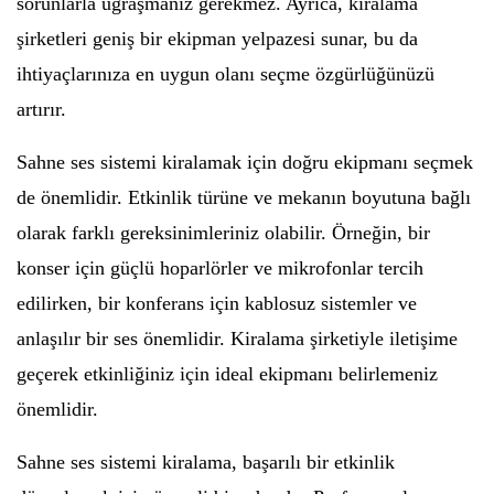
sorunlarla uğraşmanız gerekmez. Ayrıca, kiralama
şirketleri geniş bir ekipman yelpazesi sunar, bu da
ihtiyaçlarınıza en uygun olanı seçme özgürlüğünüzü
artırır.
Sahne ses sistemi kiralamak için doğru ekipmanı seçmek
de önemlidir. Etkinlik türüne ve mekanın boyutuna bağlı
olarak farklı gereksinimleriniz olabilir. Örneğin, bir
konser için güçlü hoparlörler ve mikrofonlar tercih
edilirken, bir konferans için kablosuz sistemler ve
anlaşılır bir ses önemlidir. Kiralama şirketiyle iletişime
geçerek etkinliğiniz için ideal ekipmanı belirlemeniz
önemlidir.
Sahne ses sistemi kiralama, başarılı bir etkinlik