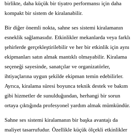
birlikte, daha küçük bir tiyatro performansı için daha
kompakt bir sistem de kiralanabilir.
Bir diğer önemli nokta, sahne ses sistemi kiralamanın
esneklik sağlamasıdır. Etkinlikler mekanlarda veya farklı
şehirlerde gerçekleştirilebilir ve her bir etkinlik için aynı
ekipmanları satın almak mantıklı olmayabilir. Kiralama
seçeneği sayesinde, sanatçılar ve organizatörler,
ihtiyaçlarına uygun şekilde ekipman temin edebilirler.
Ayrıca, kiralama süresi boyunca teknik destek ve bakım
gibi hizmetler de sunulduğundan, herhangi bir sorun
ortaya çıktığında profesyonel yardım almak mümkündür.
Sahne ses sistemi kiralamanın bir başka avantajı da
maliyet tasarrufudur. Özellikle küçük ölçekli etkinlikler