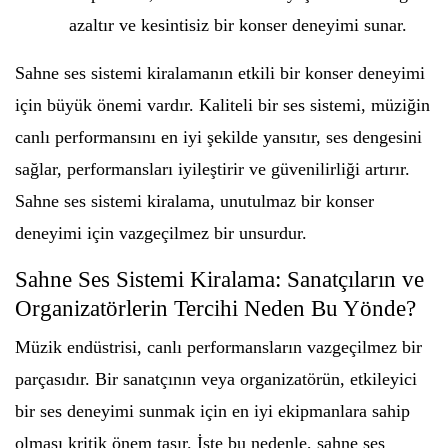
azaltır ve kesintisiz bir konser deneyimi sunar.
Sahne ses sistemi kiralamanın etkili bir konser deneyimi
için büyük önemi vardır. Kaliteli bir ses sistemi, müziğin
canlı performansını en iyi şekilde yansıtır, ses dengesini
sağlar, performansları iyileştirir ve güvenilirliği artırır.
Sahne ses sistemi kiralama, unutulmaz bir konser
deneyimi için vazgeçilmez bir unsurdur.
Sahne Ses Sistemi Kiralama: Sanatçıların ve
Organizatörlerin Tercihi Neden Bu Yönde?
Müzik endüstrisi, canlı performansların vazgeçilmez bir
parçasıdır. Bir sanatçının veya organizatörün, etkileyici
bir ses deneyimi sunmak için en iyi ekipmanlara sahip
olması kritik önem taşır. İşte bu nedenle, sahne ses