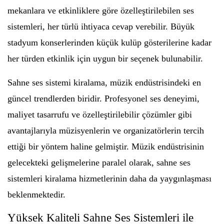
mekanlara ve etkinliklere göre özelleştirilebilen ses
sistemleri, her türlü ihtiyaca cevap verebilir. Büyük
stadyum konserlerinden küçük kulüp gösterilerine kadar
her türden etkinlik için uygun bir seçenek bulunabilir.
Sahne ses sistemi kiralama, müzik endüstrisindeki en
güncel trendlerden biridir. Profesyonel ses deneyimi,
maliyet tasarrufu ve özelleştirilebilir çözümler gibi
avantajlarıyla müzisyenlerin ve organizatörlerin tercih
ettiği bir yöntem haline gelmiştir. Müzik endüstrisinin
gelecekteki gelişmelerine paralel olarak, sahne ses
sistemleri kiralama hizmetlerinin daha da yaygınlaşması
beklenmektedir.
Yüksek Kaliteli Sahne Ses Sistemleri ile