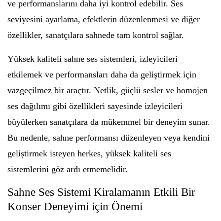
ve performanslarını daha iyi kontrol edebilir. Ses
seviyesini ayarlama, efektlerin düzenlenmesi ve diğer
özellikler, sanatçılara sahnede tam kontrol sağlar.
Yüksek kaliteli sahne ses sistemleri, izleyicileri
etkilemek ve performansları daha da geliştirmek için
vazgeçilmez bir araçtır. Netlik, güçlü sesler ve homojen
ses dağılımı gibi özellikleri sayesinde izleyicileri
büyülerken sanatçılara da mükemmel bir deneyim sunar.
Bu nedenle, sahne performansı düzenleyen veya kendini
geliştirmek isteyen herkes, yüksek kaliteli ses
sistemlerini göz ardı etmemelidir.
Sahne Ses Sistemi Kiralamanın Etkili Bir
Konser Deneyimi için Önemi