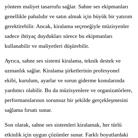
yöntem maliyet tasarrufu sağlar. Sahne ses ekipmanları
genellikle pahalıdır ve satın almak için büyük bir yatırım
gerektirebilir. Ancak, kiralama seçeneğiyle müzisyenler
sadece ihtiyaç duydukları sürece bu ekipmanları
kullanabilir ve maliyetleri düşürebilir.
Ayrıca, sahne ses sistemi kiralama, teknik destek ve
uzmanlık sağlar. Kiralama şirketlerinin profesyonel
ekibi, kurulum, ayarlar ve sorun giderme konularında
yardımcı olabilir. Bu da müzisyenlere ve organizatörlere,
performanslarının sorunsuz bir şekilde gerçekleşmesini
sağlama fırsatı sunar.
Son olarak, sahne ses sistemleri kiralamak, her türlü
etkinlik için uygun çözümler sunar. Farklı boyutlardaki