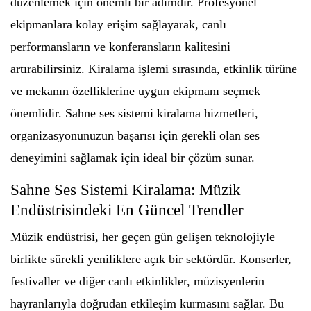
düzenlemek için önemli bir adımdır. Profesyonel
ekipmanlara kolay erişim sağlayarak, canlı
performansların ve konferansların kalitesini
artırabilirsiniz. Kiralama işlemi sırasında, etkinlik türüne
ve mekanın özelliklerine uygun ekipmanı seçmek
önemlidir. Sahne ses sistemi kiralama hizmetleri,
organizasyonunuzun başarısı için gerekli olan ses
deneyimini sağlamak için ideal bir çözüm sunar.
Sahne Ses Sistemi Kiralama: Müzik
Endüstrisindeki En Güncel Trendler
Müzik endüstrisi, her geçen gün gelişen teknolojiyle
birlikte sürekli yeniliklere açık bir sektördür. Konserler,
festivaller ve diğer canlı etkinlikler, müzisyenlerin
hayranlarıyla doğrudan etkileşim kurmasını sağlar. Bu