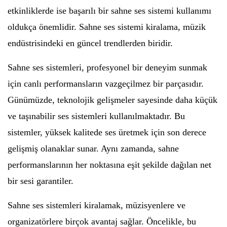
etkinliklerde ise başarılı bir sahne ses sistemi kullanımı
oldukça önemlidir. Sahne ses sistemi kiralama, müzik
endüstrisindeki en güncel trendlerden biridir.
Sahne ses sistemleri, profesyonel bir deneyim sunmak
için canlı performansların vazgeçilmez bir parçasıdır.
Günümüzde, teknolojik gelişmeler sayesinde daha küçük
ve taşınabilir ses sistemleri kullanılmaktadır. Bu
sistemler, yüksek kalitede ses üretmek için son derece
gelişmiş olanaklar sunar. Aynı zamanda, sahne
performanslarının her noktasına eşit şekilde dağılan net
bir sesi garantiler.
Sahne ses sistemleri kiralamak, müzisyenlere ve
organizatörlere birçok avantaj sağlar. Öncelikle, bu