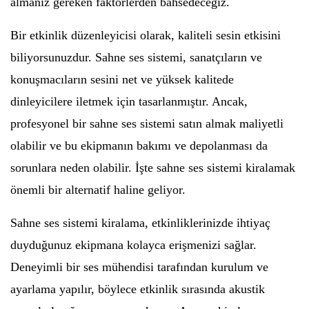
almanız gereken faktörlerden bahsedeceğiz.
Bir etkinlik düzenleyicisi olarak, kaliteli sesin etkisini
biliyorsunuzdur. Sahne ses sistemi, sanatçıların ve
konuşmacıların sesini net ve yüksek kalitede
dinleyicilere iletmek için tasarlanmıştır. Ancak,
profesyonel bir sahne ses sistemi satın almak maliyetli
olabilir ve bu ekipmanın bakımı ve depolanması da
sorunlara neden olabilir. İşte sahne ses sistemi kiralamak
önemli bir alternatif haline geliyor.
Sahne ses sistemi kiralama, etkinliklerinizde ihtiyaç
duyduğunuz ekipmana kolayca erişmenizi sağlar.
Deneyimli bir ses mühendisi tarafından kurulum ve
ayarlama yapılır, böylece etkinlik sırasında akustik