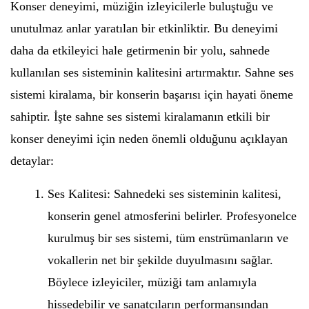
Konser deneyimi, müziğin izleyicilerle buluştuğu ve
unutulmaz anlar yaratılan bir etkinliktir. Bu deneyimi
daha da etkileyici hale getirmenin bir yolu, sahnede
kullanılan ses sisteminin kalitesini artırmaktır. Sahne ses
sistemi kiralama, bir konserin başarısı için hayati öneme
sahiptir. İşte sahne ses sistemi kiralamanın etkili bir
konser deneyimi için neden önemli olduğunu açıklayan
detaylar:
Ses Kalitesi: Sahnedeki ses sisteminin kalitesi,
konserin genel atmosferini belirler. Profesyonelce
kurulmuş bir ses sistemi, tüm enstrümanların ve
vokallerin net bir şekilde duyulmasını sağlar.
Böylece izleyiciler, müziği tam anlamıyla
hissedebilir ve sanatçıların performansından