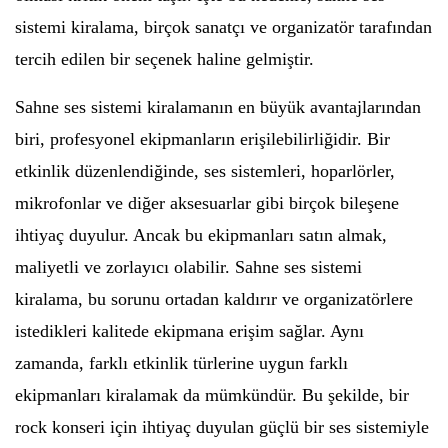
sistemi kiralama, birçok sanatçı ve organizatör tarafından
tercih edilen bir seçenek haline gelmiştir.
Sahne ses sistemi kiralamanın en büyük avantajlarından
biri, profesyonel ekipmanların erişilebilirliğidir. Bir
etkinlik düzenlendiğinde, ses sistemleri, hoparlörler,
mikrofonlar ve diğer aksesuarlar gibi birçok bileşene
ihtiyaç duyulur. Ancak bu ekipmanları satın almak,
maliyetli ve zorlayıcı olabilir. Sahne ses sistemi
kiralama, bu sorunu ortadan kaldırır ve organizatörlere
istedikleri kalitede ekipmana erişim sağlar. Aynı
zamanda, farklı etkinlik türlerine uygun farklı
ekipmanları kiralamak da mümkündür. Bu şekilde, bir
rock konseri için ihtiyaç duyulan güçlü bir ses sistemiyle