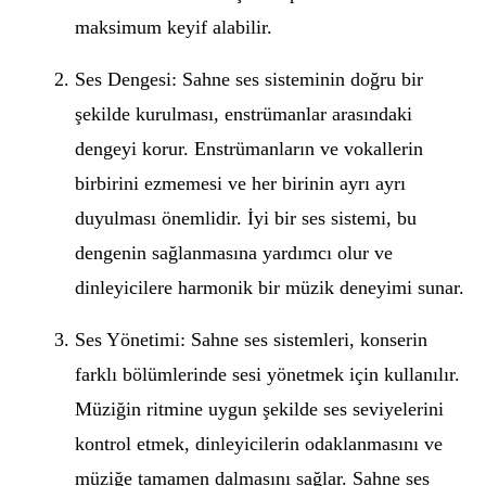
maksimum keyif alabilir.
Ses Dengesi: Sahne ses sisteminin doğru bir
şekilde kurulması, enstrümanlar arasındaki
dengeyi korur. Enstrümanların ve vokallerin
birbirini ezmemesi ve her birinin ayrı ayrı
duyulması önemlidir. İyi bir ses sistemi, bu
dengenin sağlanmasına yardımcı olur ve
dinleyicilere harmonik bir müzik deneyimi sunar.
Ses Yönetimi: Sahne ses sistemleri, konserin
farklı bölümlerinde sesi yönetmek için kullanılır.
Müziğin ritmine uygun şekilde ses seviyelerini
kontrol etmek, dinleyicilerin odaklanmasını ve
müziğe tamamen dalmasını sağlar. Sahne ses