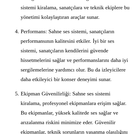
sistemi kiralama, sanatçılara ve teknik ekiplere bu
yönetimi kolaylaştıran araçlar sunar.
Performans: Sahne ses sistemi, sanatçıların
performansının kalitesini etkiler. İyi bir ses
sistemi, sanatçıların kendilerini güvende
hissetmelerini sağlar ve performanslarını daha iyi
sergilemelerine yardımcı olur. Bu da izleyicilere
daha etkileyici bir konser deneyimi sunar.
Ekipman Güvenilirliği: Sahne ses sistemi
kiralama, profesyonel ekipmanlara erişim sağlar.
Bu ekipmanlar, yüksek kalitede ses sağlar ve
arızalanma riskini minimize eder. Güvenilir
ekipmanlar, teknik sorunların yaşanma olasılığını