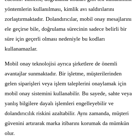
yöntemlerin kullanılması, kimlik avı saldırılarını
zorlaştırmaktadır. Dolandırıcılar, mobil onay mesajlarını
ele geçirse bile, doğrulama sürecinin sadece belirli bir
süre için geçerli olması nedeniyle bu kodları
kullanamazlar.
Mobil onay teknolojisi ayrıca şirketlere de önemli
avantajlar sunmaktadır. Bir işletme, müşterilerinden
gelen siparişleri veya işlem taleplerini onaylamak için
mobil onay sistemini kullanabilir. Bu sayede, sahte veya
yanlış bilgilere dayalı işlemleri engelleyebilir ve
dolandırıcılık riskini azaltabilir. Aynı zamanda, müşteri
güvenini artırarak marka itibarını korumak da mümkün
olur.