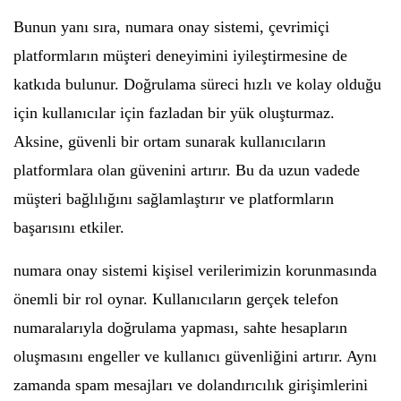
Bunun yanı sıra, numara onay sistemi, çevrimiçi
platformların müşteri deneyimini iyileştirmesine de
katkıda bulunur. Doğrulama süreci hızlı ve kolay olduğu
için kullanıcılar için fazladan bir yük oluşturmaz.
Aksine, güvenli bir ortam sunarak kullanıcıların
platformlara olan güvenini artırır. Bu da uzun vadede
müşteri bağlılığını sağlamlaştırır ve platformların
başarısını etkiler.
numara onay sistemi kişisel verilerimizin korunmasında
önemli bir rol oynar. Kullanıcıların gerçek telefon
numaralarıyla doğrulama yapması, sahte hesapların
oluşmasını engeller ve kullanıcı güvenliğini artırır. Aynı
zamanda spam mesajları ve dolandırıcılık girişimlerini