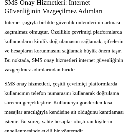
SMS Onay Hizmetleri: İnternet
Güvenliğinin Vazgeçilmez Adımları
İnternet çağıyla birlikte güvenlik önlemlerinin artması
kaçınılmaz olmuştur. Özellikle çevrimiçi platformlarda
kullanıcıların kimlik doğrulamasını sağlamak, şifrelerin
ve hesapların korunmasını sağlamak büyük önem taşır.
Bu noktada, SMS onay hizmetleri internet güvenliğinin
vazgeçilmez adımlarından biridir.
SMS onay hizmetleri, çeşitli çevrimiçi platformlarda
kullanıcının telefon numarasını kullanarak doğrulama
sürecini gerçekleştirir. Kullanıcıya gönderilen kısa
mesajlar aracılığıyla kendisine ait olduğunu kanıtlaması
istenir. Bu süreç, sahte hesaplar oluşturan kişilerin
engellenmesinde etkili bir yöntemdir.