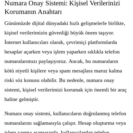
Numara Onay Sistemi: Kişisel Verilerinizi
Korumanın Anahtarı
Günümüzde dijital dünyadaki hızlı gelişmelerle birlikte,
kişisel verilerimizin güvenliği büyük önem taşıyor.
İnternet kullanıcıları olarak, çevrimiçi platformlarda
hesaplar açarken veya işlem yaparken sıklıkla telefon
numaralarımızı paylaşıyoruz. Ancak, bu numaraların
kötü niyetli kişilere veya spam mesajlara maruz kalma
riski söz konusu olabilir. Bu nedenle, numara onay
sistemi, kişisel verilerimizi korumak için önemli bir araç
haline gelmiştir.
Numara onay sistemi, kullanıcıların doğrulanmış telefon
numaralarını sağlamasıyla çalışır. Hesap oluşturma veya
işlem yapma aşamasında, kullanıcılardan telefon