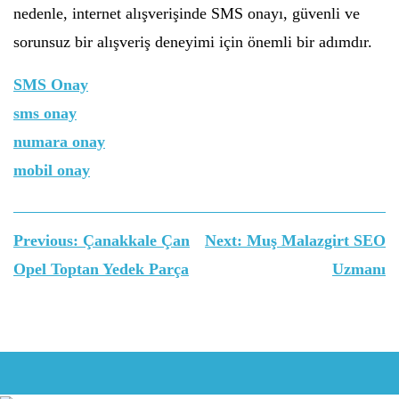
nedenle, internet alışverişinde SMS onayı, güvenli ve
sorunsuz bir alışveriş deneyimi için önemli bir adımdır.
SMS Onay
sms onay
numara onay
mobil onay
Yazı
Previous:
Çanakkale Çan
Next:
Muş Malazgirt SEO
gezinmesi
Opel Toptan Yedek Parça
Uzmanı