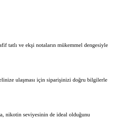
afif tatlı ve ekşi notaların mükemmel dengesiyle
linize ulaşması için siparişinizi doğru bilgilerle
a, nikotin seviyesinin de ideal olduğunu