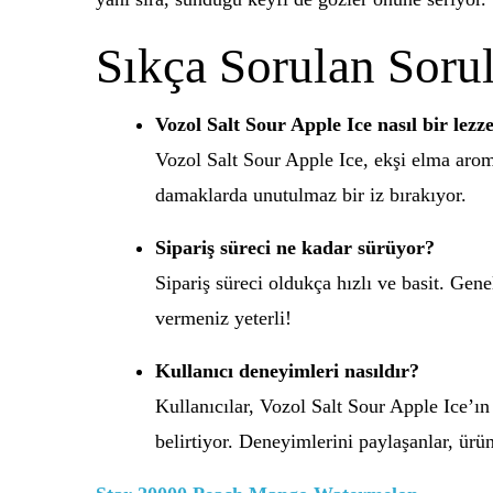
Sıkça Sorulan Sorul
Vozol Salt Sour Apple Ice nasıl bir lezz
Vozol Salt Sour Apple Ice, ekşi elma arom
damaklarda unutulmaz bir iz bırakıyor.
Sipariş süreci ne kadar sürüyor?
Sipariş süreci oldukça hızlı ve basit. Genel
vermeniz yeterli!
Kullanıcı deneyimleri nasıldır?
Kullanıcılar, Vozol Salt Sour Apple Ice’ın
belirtiyor. Deneyimlerini paylaşanlar, ürü