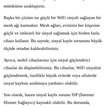
mümkünse uzaklaştırın.
Başka bir çözüm ise güçlü bir WiFi sinyali sağlayan bir
mesh ağı kurmaktır. Mesh ağları, evinizin her köşesine
güçlü ve istikrarlı bir sinyal sağlamak için birden fazla
cihazı kullanır. Bu sayede, sinyal kaybı sorununu büyük
ölçüde ortadan kaldırabilirsiniz.
Ayrıca, mobil cihazlarınız için sinyal güçlendirici
cihazlar da düşünebilirsiniz. Bu cihazlar, WiFi sinyalini
güçlendirerek, özellikle büyük evlerde veya ofislerde
sinyal kaybını azaltmaya yardımcı olabilir.
Son olarak, bazen sinyal kaybı sorunu ISP (İnternet
Hizmet Sağlayıcı) kaynaklı olabilir. Bu durumda,