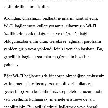
etkili bir ilk adım olabilir.
Ardından, cihazınızın bağlantı ayarlarını kontrol edin.
Wi-Fi bağlantınızı kullanıyorsanız, cihazınızın Wi-Fi
özelliklerini açık olduğundan ve doğru ağa bağlı
olduğunuzdan emin olun. Gerekirse, ağınızın parolasını
yeniden girin veya yönlendiricinizi yeniden başlatın. Bu,
genellikle bağlantı sorunlarını çözmenin hızlı bir
yoludur.
Eğer Wi-Fi bağlantınızda bir sorun olmadığına eminseniz
ve internet hala çalışmıyorsa, mobil veri kullanarak
geçici bir çözüm bulabilirsiniz. Cep telefonunuzun mobil
veri özelliğini kullanarak, internete erişmeye devam
edebilirsiniz. Bu, acil işlerinizi halletmek veya önemli