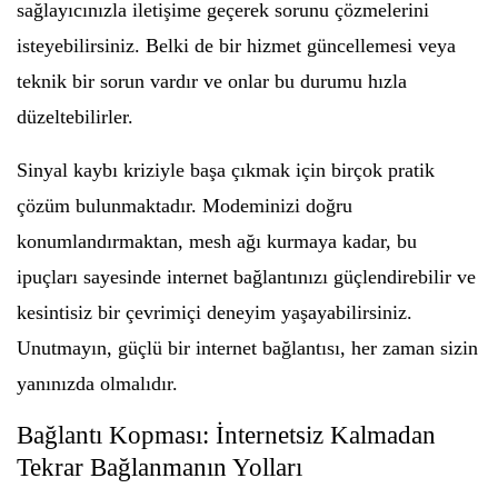
sağlayıcınızla iletişime geçerek sorunu çözmelerini
isteyebilirsiniz. Belki de bir hizmet güncellemesi veya
teknik bir sorun vardır ve onlar bu durumu hızla
düzeltebilirler.
Sinyal kaybı kriziyle başa çıkmak için birçok pratik
çözüm bulunmaktadır. Modeminizi doğru
konumlandırmaktan, mesh ağı kurmaya kadar, bu
ipuçları sayesinde internet bağlantınızı güçlendirebilir ve
kesintisiz bir çevrimiçi deneyim yaşayabilirsiniz.
Unutmayın, güçlü bir internet bağlantısı, her zaman sizin
yanınızda olmalıdır.
Bağlantı Kopması: İnternetsiz Kalmadan
Tekrar Bağlanmanın Yolları