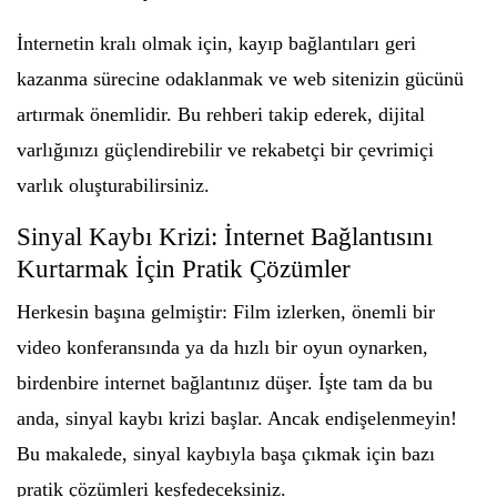
İnternetin kralı olmak için, kayıp bağlantıları geri
kazanma sürecine odaklanmak ve web sitenizin gücünü
artırmak önemlidir. Bu rehberi takip ederek, dijital
varlığınızı güçlendirebilir ve rekabetçi bir çevrimiçi
varlık oluşturabilirsiniz.
Sinyal Kaybı Krizi: İnternet Bağlantısını
Kurtarmak İçin Pratik Çözümler
Herkesin başına gelmiştir: Film izlerken, önemli bir
video konferansında ya da hızlı bir oyun oynarken,
birdenbire internet bağlantınız düşer. İşte tam da bu
anda, sinyal kaybı krizi başlar. Ancak endişelenmeyin!
Bu makalede, sinyal kaybıyla başa çıkmak için bazı
pratik çözümleri keşfedeceksiniz.