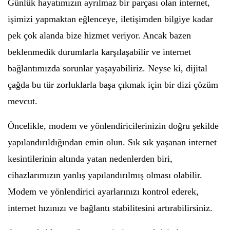
Günlük hayatımızın ayrılmaz bir parçası olan internet,
işimizi yapmaktan eğlenceye, iletişimden bilgiye kadar
pek çok alanda bize hizmet veriyor. Ancak bazen
beklenmedik durumlarla karşılaşabilir ve internet
bağlantımızda sorunlar yaşayabiliriz. Neyse ki, dijital
çağda bu tür zorluklarla başa çıkmak için bir dizi çözüm
mevcut.
Öncelikle, modem ve yönlendiricilerinizin doğru şekilde
yapılandırıldığından emin olun. Sık sık yaşanan internet
kesintilerinin altında yatan nedenlerden biri,
cihazlarımızın yanlış yapılandırılmış olması olabilir.
Modem ve yönlendirici ayarlarınızı kontrol ederek,
internet hızınızı ve bağlantı stabilitesini artırabilirsiniz.