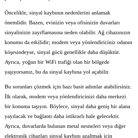
Öncelikle, sinyal kaybının nedenlerini anlamak
önemlidir. Bazen, evinizin veya ofisinizin duvarları
sinyalinizin zayıflamasına neden olabilir. Ağ cihazınızın
konumu da etkilidir; modem veya yönlendiriciniz odanın
köşesindeyse, sinyal gücü genellikle daha düşüktür.
Ayrıca, yoğun bir WiFi trafiği olan bir bölgede
yaşıyorsanız, bu da sinyal kaybına yol açabilir.
Bu sorunları çözmek için bazı basit adımlar atabilirsiniz.
İlk olarak, modem veya yönlendiricinizi daha merkezi
bir konuma taşıyın. Böylece, sinyal daha geniş bir alana
yayılacak ve bağlantı daha istikrarlı hale gelecektir.
Ayrıca, duvarlarda bulunan metal nesneleri veya diğer
elektronik cihazları sinyal kaybını azaltmak için