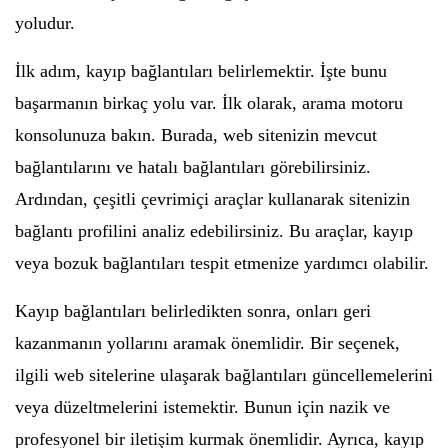
yoludur.
İlk adım, kayıp bağlantıları belirlemektir. İşte bunu
başarmanın birkaç yolu var. İlk olarak, arama motoru
konsolunuza bakın. Burada, web sitenizin mevcut
bağlantılarını ve hatalı bağlantıları görebilirsiniz.
Ardından, çeşitli çevrimiçi araçlar kullanarak sitenizin
bağlantı profilini analiz edebilirsiniz. Bu araçlar, kayıp
veya bozuk bağlantıları tespit etmenize yardımcı olabilir.
Kayıp bağlantıları belirledikten sonra, onları geri
kazanmanın yollarını aramak önemlidir. Bir seçenek,
ilgili web sitelerine ulaşarak bağlantıları güncellemelerini
veya düzeltmelerini istemektir. Bunun için nazik ve
profesyonel bir iletişim kurmak önemlidir. Ayrıca, kayıp