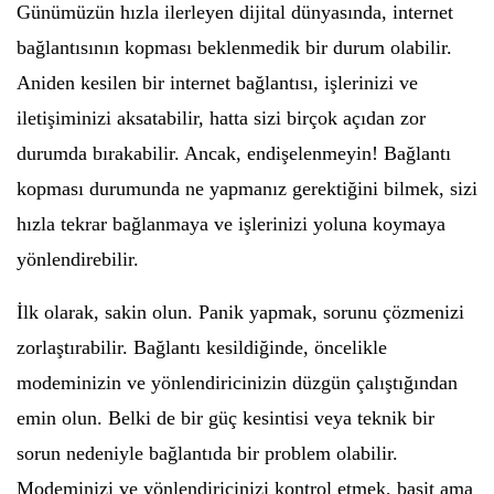
Günümüzün hızla ilerleyen dijital dünyasında, internet
bağlantısının kopması beklenmedik bir durum olabilir.
Aniden kesilen bir internet bağlantısı, işlerinizi ve
iletişiminizi aksatabilir, hatta sizi birçok açıdan zor
durumda bırakabilir. Ancak, endişelenmeyin! Bağlantı
kopması durumunda ne yapmanız gerektiğini bilmek, sizi
hızla tekrar bağlanmaya ve işlerinizi yoluna koymaya
yönlendirebilir.
İlk olarak, sakin olun. Panik yapmak, sorunu çözmenizi
zorlaştırabilir. Bağlantı kesildiğinde, öncelikle
modeminizin ve yönlendiricinizin düzgün çalıştığından
emin olun. Belki de bir güç kesintisi veya teknik bir
sorun nedeniyle bağlantıda bir problem olabilir.
Modeminizi ve yönlendiricinizi kontrol etmek, basit ama