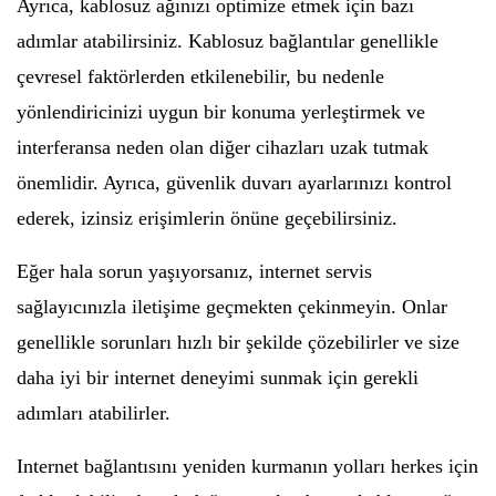
Ayrıca, kablosuz ağınızı optimize etmek için bazı
adımlar atabilirsiniz. Kablosuz bağlantılar genellikle
çevresel faktörlerden etkilenebilir, bu nedenle
yönlendiricinizi uygun bir konuma yerleştirmek ve
interferansa neden olan diğer cihazları uzak tutmak
önemlidir. Ayrıca, güvenlik duvarı ayarlarınızı kontrol
ederek, izinsiz erişimlerin önüne geçebilirsiniz.
Eğer hala sorun yaşıyorsanız, internet servis
sağlayıcınızla iletişime geçmekten çekinmeyin. Onlar
genellikle sorunları hızlı bir şekilde çözebilirler ve size
daha iyi bir internet deneyimi sunmak için gerekli
adımları atabilirler.
Internet bağlantısını yeniden kurmanın yolları herkes için