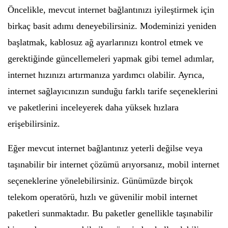
Öncelikle, mevcut internet bağlantınızı iyileştirmek için
birkaç basit adımı deneyebilirsiniz. Modeminizi yeniden
başlatmak, kablosuz ağ ayarlarınızı kontrol etmek ve
gerektiğinde güncellemeleri yapmak gibi temel adımlar,
internet hızınızı artırmanıza yardımcı olabilir. Ayrıca,
internet sağlayıcınızın sunduğu farklı tarife seçeneklerini
ve paketlerini inceleyerek daha yüksek hızlara
erişebilirsiniz.
Eğer mevcut internet bağlantınız yeterli değilse veya
taşınabilir bir internet çözümü arıyorsanız, mobil internet
seçeneklerine yönelebilirsiniz. Günümüzde birçok
telekom operatörü, hızlı ve güvenilir mobil internet
paketleri sunmaktadır. Bu paketler genellikle taşınabilir