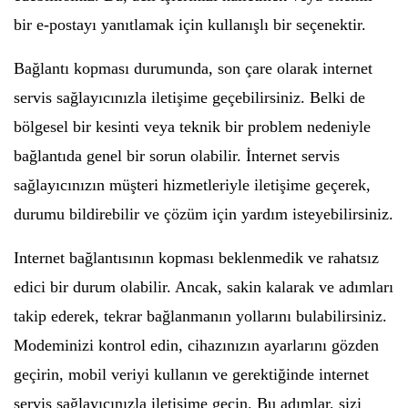
bir e-postayı yanıtlamak için kullanışlı bir seçenektir.
Bağlantı kopması durumunda, son çare olarak internet
servis sağlayıcınızla iletişime geçebilirsiniz. Belki de
bölgesel bir kesinti veya teknik bir problem nedeniyle
bağlantıda genel bir sorun olabilir. İnternet servis
sağlayıcınızın müşteri hizmetleriyle iletişime geçerek,
durumu bildirebilir ve çözüm için yardım isteyebilirsiniz.
Internet bağlantısının kopması beklenmedik ve rahatsız
edici bir durum olabilir. Ancak, sakin kalarak ve adımları
takip ederek, tekrar bağlanmanın yollarını bulabilirsiniz.
Modeminizi kontrol edin, cihazınızın ayarlarını gözden
geçirin, mobil veriyi kullanın ve gerektiğinde internet
servis sağlayıcınızla iletişime geçin. Bu adımlar, sizi