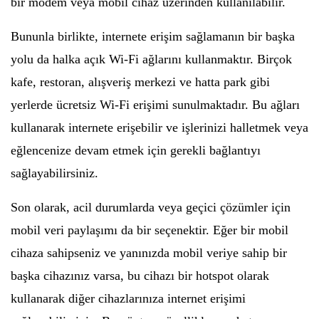
bir modem veya mobil cihaz üzerinden kullanılabilir.
Bununla birlikte, internete erişim sağlamanın bir başka
yolu da halka açık Wi-Fi ağlarını kullanmaktır. Birçok
kafe, restoran, alışveriş merkezi ve hatta park gibi
yerlerde ücretsiz Wi-Fi erişimi sunulmaktadır. Bu ağları
kullanarak internete erişebilir ve işlerinizi halletmek veya
eğlencenize devam etmek için gerekli bağlantıyı
sağlayabilirsiniz.
Son olarak, acil durumlarda veya geçici çözümler için
mobil veri paylaşımı da bir seçenektir. Eğer bir mobil
cihaza sahipseniz ve yanınızda mobil veriye sahip bir
başka cihazınız varsa, bu cihazı bir hotspot olarak
kullanarak diğer cihazlarınıza internet erişimi