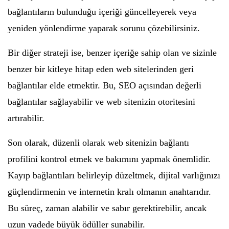
bağlantıların bulunduğu içeriği güncelleyerek veya
yeniden yönlendirme yaparak sorunu çözebilirsiniz.
Bir diğer strateji ise, benzer içeriğe sahip olan ve sizinle
benzer bir kitleye hitap eden web sitelerinden geri
bağlantılar elde etmektir. Bu, SEO açısından değerli
bağlantılar sağlayabilir ve web sitenizin otoritesini
artırabilir.
Son olarak, düzenli olarak web sitenizin bağlantı
profilini kontrol etmek ve bakımını yapmak önemlidir.
Kayıp bağlantıları belirleyip düzeltmek, dijital varlığınızı
güçlendirmenin ve internetin kralı olmanın anahtarıdır.
Bu süreç, zaman alabilir ve sabır gerektirebilir, ancak
uzun vadede büyük ödüller sunabilir.