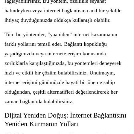
sağlayabilirsiniz. Bu yöntem, özellikle seyahat
halindeyken veya internet bağlantısına acil bir şekilde
ihtiyaç duyduğunuzda oldukça kullanışlı olabilir.
Tüm bu yöntemler, “yaaniden” internet kazanmanın
farklı yollarını temsil eder. Bağlantı kopukluğu
yaşadığınızda veya internete erişim konusunda
zorluklarla karşılaştığınızda, bu yöntemleri deneyerek
hızlı ve etkili bir çözüm bulabilirsiniz. Unutmayın,
internet erişimi günümüzde hayati bir öneme sahip
olduğundan, çeşitli alternatifleri değerlendirerek her
zaman bağlantıda kalabilirsiniz.
Dijital Yeniden Doğuş: İnternet Bağlantısını
Yeniden Kurmanın Yolları