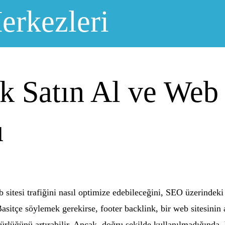
erkezleri
k Satın Al ve Web 
u
 sitesi trafiğini nasıl optimize edebileceğini, SEO üzerindeki 
Basitçe söylemek gerekirse, footer backlink, bir web sitesinin
ünürlüğünü artırabilir. Ancak, doğru şekilde kullanılmadığında