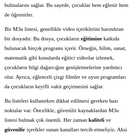
bulmalarını sağlar. Bu sayede, çocuklar hem eğlenir hem
de öğrenirler.
Bir M3u listesi, genellikle video içeriklerini barındıran
bir dosyadır. Bu dosya, çocukların
eğitimine
katkıda
bulunacak birçok programı içerir. Örneğin, bilim, sanat,
matematik gibi konularda eğitici videolar izlemek,
çocukların bilgi dağarcığını genişletmelerine yardımcı
olur. Ayrıca, eğlenceli çizgi filmler ve oyun programları
da çocukların keyifli vakit geçirmesini sağlar.
Bu listeleri kullanırken dikkat edilmesi gereken bazı
noktalar var. Öncelikle, güvenilir kaynaklardan M3u
listesi bulmak çok önemli. Her zaman
kaliteli
ve
güvenilir
içerikler sunan kanalları tercih etmeliyiz. Aksi