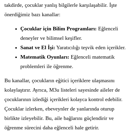
takdirde, çocuklar yanlış bilgilerle karşılaşabilir. İşte
önerdiğimiz bazı kanallar:
Çocuklar için Bilim Programları:
Eğlenceli
deneyler ve bilimsel keşifler.
Sanat ve El İşi:
Yaratıcılığı teşvik eden içerikler.
Matematik Oyunları:
Eğlenceli matematik
problemleri ile öğrenme.
Bu kanallar, çocukların eğitici içeriklere ulaşmasını
kolaylaştırır. Ayrıca, M3u listeleri sayesinde aileler de
çocuklarının izlediği içerikleri kolayca kontrol edebilir.
Çocuklar izlerken, ebeveynler de yanlarında oturup
birlikte izleyebilir. Bu, aile bağlarını güçlendirir ve
öğrenme sürecini daha eğlenceli hale getirir.