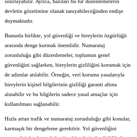
sınırlayabilir. Ayrıca, bazıları bu tür düzenlemelerin
devletin gözetimine olanak tanıyabileceğinden endişe
duymaktadır.
Bununla birlikte, yol güvenliği ve bireylerin özgürlüğü
arasında denge kurmak önemlidir. Numarataj
zorunluluğu gibi düzenlemeler, toplumun genel
güvenliğini sağlarken, bireylerin gizliliğini korumak için
de adımlar atılabilir. Örneğin, veri koruma yasalarıyla
bireylerin kişisel bilgilerinin gizliliği garanti altına
alınabilir ve bu bilgilerin sadece yasal amaçlar için
kullanılması sağlanabilir.
Hızla artan trafik ve numarataj zorunluluğu gibi konular,
karmaşık bir dengeleme gerektirir. Yol güvenliğini