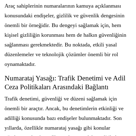
Araç sahiplerinin numaralarının kamuya açıklanması
konusundaki endişeler, gizlilik ve güvenlik dengesinin
önemli bir örneğidir. Bu dengeyi sağlamak için, hem
kişisel gizliliğin korunması hem de halkın güvenliğinin
sağlanması gerekmektedir. Bu noktada, etkili yasal
düzenlemeler ve teknolojik çözümler önemli bir rol
oynamaktadır.
Numarataj Yasağı: Trafik Denetimi ve Adil
Ceza Politikaları Arasındaki Bağlantı
Trafik denetimi, güvenliği ve düzeni sağlamak için
önemli bir araçtır. Ancak, bu denetimlerin etkinliği ve
adilliği konusunda bazı endişeler bulunmaktadır. Son
yıllarda, özellikle numarataj yasağı gibi konular