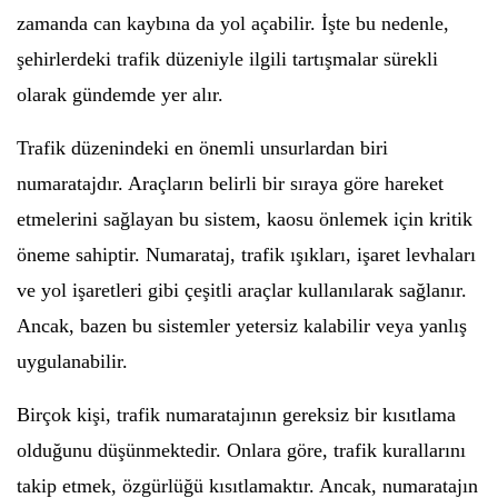
zamanda can kaybına da yol açabilir. İşte bu nedenle,
şehirlerdeki trafik düzeniyle ilgili tartışmalar sürekli
olarak gündemde yer alır.
Trafik düzenindeki en önemli unsurlardan biri
numaratajdır. Araçların belirli bir sıraya göre hareket
etmelerini sağlayan bu sistem, kaosu önlemek için kritik
öneme sahiptir. Numarataj, trafik ışıkları, işaret levhaları
ve yol işaretleri gibi çeşitli araçlar kullanılarak sağlanır.
Ancak, bazen bu sistemler yetersiz kalabilir veya yanlış
uygulanabilir.
Birçok kişi, trafik numaratajının gereksiz bir kısıtlama
olduğunu düşünmektedir. Onlara göre, trafik kurallarını
takip etmek, özgürlüğü kısıtlamaktır. Ancak, numaratajın