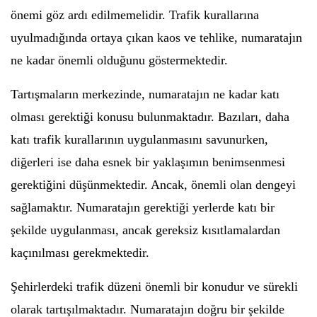
önemi göz ardı edilmemelidir. Trafik kurallarına
uyulmadığında ortaya çıkan kaos ve tehlike, numaratajın
ne kadar önemli olduğunu göstermektedir.
Tartışmaların merkezinde, numaratajın ne kadar katı
olması gerektiği konusu bulunmaktadır. Bazıları, daha
katı trafik kurallarının uygulanmasını savunurken,
diğerleri ise daha esnek bir yaklaşımın benimsenmesi
gerektiğini düşünmektedir. Ancak, önemli olan dengeyi
sağlamaktır. Numaratajın gerektiği yerlerde katı bir
şekilde uygulanması, ancak gereksiz kısıtlamalardan
kaçınılması gerekmektedir.
Şehirlerdeki trafik düzeni önemli bir konudur ve sürekli
olarak tartışılmaktadır. Numaratajın doğru bir şekilde