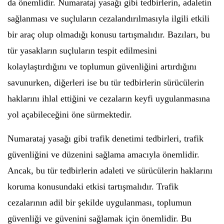
da önemlidir. Numarataj yasağı gibi tedbirlerin, adaletin
sağlanması ve suçluların cezalandırılmasıyla ilgili etkili
bir araç olup olmadığı konusu tartışmalıdır. Bazıları, bu
tür yasakların suçluların tespit edilmesini
kolaylaştırdığını ve toplumun güvenliğini artırdığını
savunurken, diğerleri ise bu tür tedbirlerin sürücülerin
haklarını ihlal ettiğini ve cezaların keyfi uygulanmasına
yol açabileceğini öne sürmektedir.
Numarataj yasağı gibi trafik denetimi tedbirleri, trafik
güvenliğini ve düzenini sağlama amacıyla önemlidir.
Ancak, bu tür tedbirlerin adaleti ve sürücülerin haklarını
koruma konusundaki etkisi tartışmalıdır. Trafik
cezalarının adil bir şekilde uygulanması, toplumun
güvenliği ve güvenini sağlamak için önemlidir. Bu