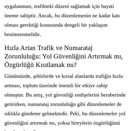
uygulanması, trafikteki düzeni sağlamak için hayati
öneme sahiptir. Ancak, bu düzenlemenin ne kadar katı
olması gerektiği konusunda dengeli bir yaklaşım
benimsenmelidir.
Hızla Artan Trafik ve Numarataj
Zorunluluğu: Yol Güvenliğini Artırmak mı,
Özgürlüğü Kısıtlamak mı?
Günümüzde, şehirlerde ve kırsal alanlarda trafiğin hızla
artması, toplum üzerinde önemli bir etkiye sahip
olmuştur. Bu artış, yol güvenliği endişelerini beraberinde
getirirken, numarataj zorunluluğu gibi düzenlemeler de
sıklıkla gündeme gelmektedir. Peki, bu düzenlemeler yol
güvenliğini artırmak mı, yoksa bireylerin özgürlüğünü