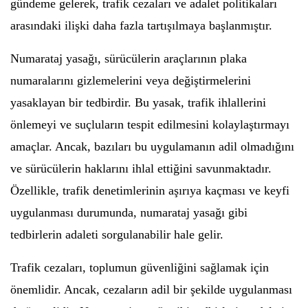
gündeme gelerek, trafik cezaları ve adalet politikaları
arasındaki ilişki daha fazla tartışılmaya başlanmıştır.
Numarataj yasağı, sürücülerin araçlarının plaka
numaralarını gizlemelerini veya değiştirmelerini
yasaklayan bir tedbirdir. Bu yasak, trafik ihlallerini
önlemeyi ve suçluların tespit edilmesini kolaylaştırmayı
amaçlar. Ancak, bazıları bu uygulamanın adil olmadığını
ve sürücülerin haklarını ihlal ettiğini savunmaktadır.
Özellikle, trafik denetimlerinin aşırıya kaçması ve keyfi
uygulanması durumunda, numarataj yasağı gibi
tedbirlerin adaleti sorgulanabilir hale gelir.
Trafik cezaları, toplumun güvenliğini sağlamak için
önemlidir. Ancak, cezaların adil bir şekilde uygulanması