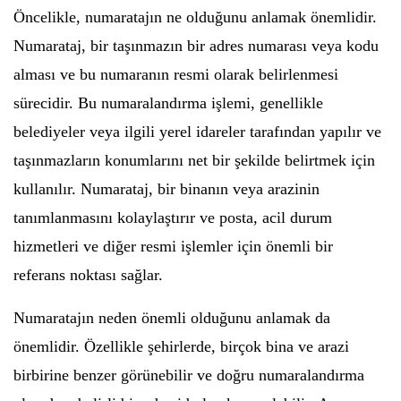
Öncelikle, numaratajın ne olduğunu anlamak önemlidir.
Numarataj, bir taşınmazın bir adres numarası veya kodu
alması ve bu numaranın resmi olarak belirlenmesi
sürecidir. Bu numaralandırma işlemi, genellikle
belediyeler veya ilgili yerel idareler tarafından yapılır ve
taşınmazların konumlarını net bir şekilde belirtmek için
kullanılır. Numarataj, bir binanın veya arazinin
tanımlanmasını kolaylaştırır ve posta, acil durum
hizmetleri ve diğer resmi işlemler için önemli bir
referans noktası sağlar.
Numaratajın neden önemli olduğunu anlamak da
önemlidir. Özellikle şehirlerde, birçok bina ve arazi
birbirine benzer görünebilir ve doğru numaralandırma