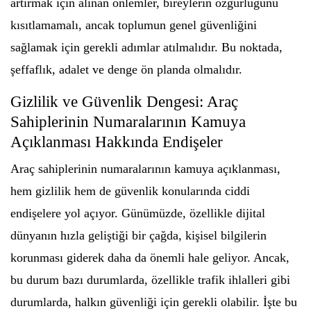
artırmak için alınan önlemler, bireylerin özgürlüğünü
kısıtlamamalı, ancak toplumun genel güvenliğini
sağlamak için gerekli adımlar atılmalıdır. Bu noktada,
şeffaflık, adalet ve denge ön planda olmalıdır.
Gizlilik ve Güvenlik Dengesi: Araç
Sahiplerinin Numaralarının Kamuya
Açıklanması Hakkında Endişeler
Araç sahiplerinin numaralarının kamuya açıklanması,
hem gizlilik hem de güvenlik konularında ciddi
endişelere yol açıyor. Günümüzde, özellikle dijital
dünyanın hızla geliştiği bir çağda, kişisel bilgilerin
korunması giderek daha da önemli hale geliyor. Ancak,
bu durum bazı durumlarda, özellikle trafik ihlalleri gibi
durumlarda, halkın güvenliği için gerekli olabilir. İşte bu