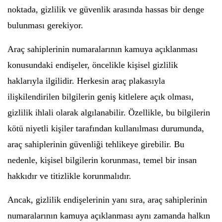
noktada, gizlilik ve güvenlik arasında hassas bir denge
bulunması gerekiyor.
Araç sahiplerinin numaralarının kamuya açıklanması
konusundaki endişeler, öncelikle kişisel gizlilik
haklarıyla ilgilidir. Herkesin araç plakasıyla
ilişkilendirilen bilgilerin geniş kitlelere açık olması,
gizlilik ihlali olarak algılanabilir. Özellikle, bu bilgilerin
kötü niyetli kişiler tarafından kullanılması durumunda,
araç sahiplerinin güvenliği tehlikeye girebilir. Bu
nedenle, kişisel bilgilerin korunması, temel bir insan
hakkıdır ve titizlikle korunmalıdır.
Ancak, gizlilik endişelerinin yanı sıra, araç sahiplerinin
numaralarının kamuya açıklanması aynı zamanda halkın