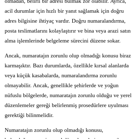
olmadan, belirli bir adresi bulmak zor olabilir. Ayrıca,
acil durumlar için hızlı bir yanıt sağlamak için doğru
adres bilgisine ihtiyaç vardır. Doğru numaralandırma,
posta teslimatlarını kolaylaştırır ve bina veya arazi satın
alma işlemlerinde belgeleme sürecini düzene sokar.
Ancak, numaratajın zorunlu olup olmadığı konusu biraz
karmaşıktır. Bazı durumlarda, özellikle kırsal alanlarda
veya küçük kasabalarda, numaralandırma zorunlu
olmayabilir. Ancak, genellikle şehirlerde ve yoğun
nüfuslu bölgelerde, numaratajın zorunlu olduğu ve yerel
düzenlemeler gereği belirlenmiş prosedürlere uyulması
gerektiği bilinmelidir.
Numaratajın zorunlu olup olmadığı konusu,