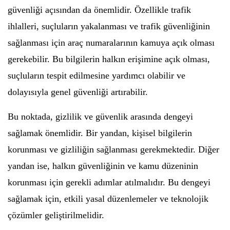
güvenliği açısından da önemlidir. Özellikle trafik
ihlalleri, suçluların yakalanması ve trafik güvenliğinin
sağlanması için araç numaralarının kamuya açık olması
gerekebilir. Bu bilgilerin halkın erişimine açık olması,
suçluların tespit edilmesine yardımcı olabilir ve
dolayısıyla genel güvenliği artırabilir.
Bu noktada, gizlilik ve güvenlik arasında dengeyi
sağlamak önemlidir. Bir yandan, kişisel bilgilerin
korunması ve gizliliğin sağlanması gerekmektedir. Diğer
yandan ise, halkın güvenliğinin ve kamu düzeninin
korunması için gerekli adımlar atılmalıdır. Bu dengeyi
sağlamak için, etkili yasal düzenlemeler ve teknolojik
çözümler geliştirilmelidir.