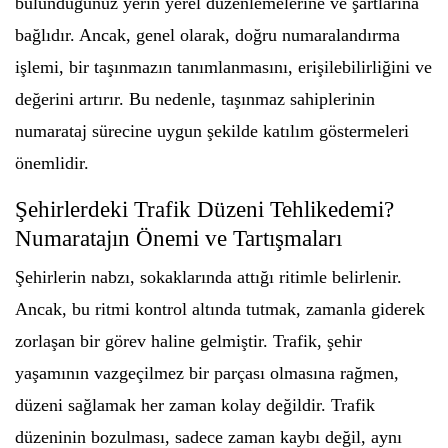
bulunduğunuz yerin yerel düzenlemelerine ve şartlarına
bağlıdır. Ancak, genel olarak, doğru numaralandırma
işlemi, bir taşınmazın tanımlanmasını, erişilebilirliğini ve
değerini artırır. Bu nedenle, taşınmaz sahiplerinin
numarataj sürecine uygun şekilde katılım göstermeleri
önemlidir.
Şehirlerdeki Trafik Düzeni Tehlikedemi?
Numaratajın Önemi ve Tartışmaları
Şehirlerin nabzı, sokaklarında attığı ritimle belirlenir.
Ancak, bu ritmi kontrol altında tutmak, zamanla giderek
zorlaşan bir görev haline gelmiştir. Trafik, şehir
yaşamının vazgeçilmez bir parçası olmasına rağmen,
düzeni sağlamak her zaman kolay değildir. Trafik
düzeninin bozulması, sadece zaman kaybı değil, aynı