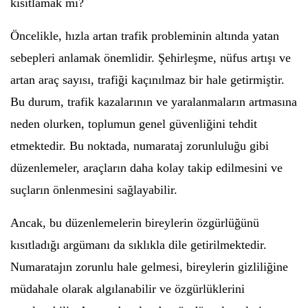
kısıtlamak mı?
Öncelikle, hızla artan trafik probleminin altında yatan
sebepleri anlamak önemlidir. Şehirleşme, nüfus artışı ve
artan araç sayısı, trafiği kaçınılmaz bir hale getirmiştir.
Bu durum, trafik kazalarının ve yaralanmaların artmasına
neden olurken, toplumun genel güvenliğini tehdit
etmektedir. Bu noktada, numarataj zorunluluğu gibi
düzenlemeler, araçların daha kolay takip edilmesini ve
suçların önlenmesini sağlayabilir.
Ancak, bu düzenlemelerin bireylerin özgürlüğünü
kısıtladığı argümanı da sıklıkla dile getirilmektedir.
Numaratajın zorunlu hale gelmesi, bireylerin gizliliğine
müdahale olarak algılanabilir ve özgürlüklerini