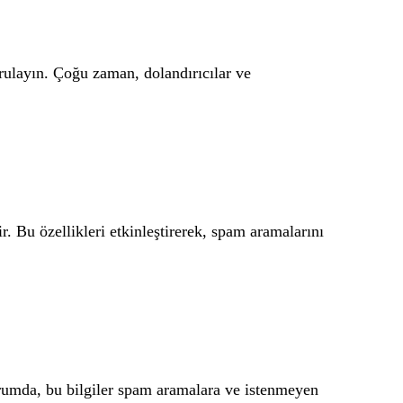
ulayın. Çoğu zaman, dolandırıcılar ve
r. Bu özellikleri etkinleştirerek, spam aramalarını
urumda, bu bilgiler spam aramalara ve istenmeyen