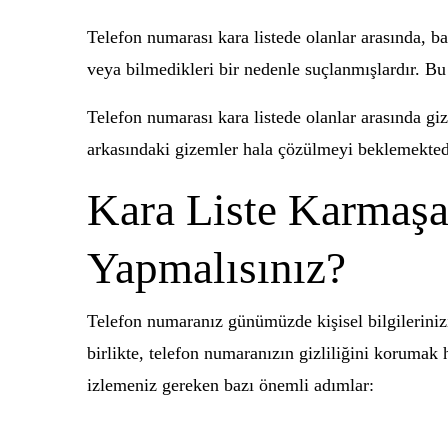
Telefon numarası kara listede olanlar arasında, b
veya bilmedikleri bir nedenle suçlanmışlardır. Bu
Telefon numarası kara listede olanlar arasında gi
arkasındaki gizemler hala çözülmeyi beklemektedi
Kara Liste Karmaşa
Yapmalısınız?
Telefon numaranız günümüzde kişisel bilgilerinizi
birlikte, telefon numaranızın gizliliğini korumak
izlemeniz gereken bazı önemli adımlar: