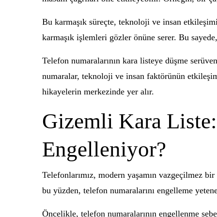
Bu karmaşık süreçte, teknoloji ve insan etkileşim
karmaşık işlemleri gözler önüne serer. Bu sayede, 
Telefon numaralarının kara listeye düşme serüveni
numaralar, teknoloji ve insan faktörünün etkileşim
hikayelerin merkezinde yer alır.
Gizemli Kara Liste
Engelleniyor?
Telefonlarımız, modern yaşamın vazgeçilmez bir pa
bu yüzden, telefon numaralarını engelleme yeteneğ
Öncelikle, telefon numaralarının engellenme sebe